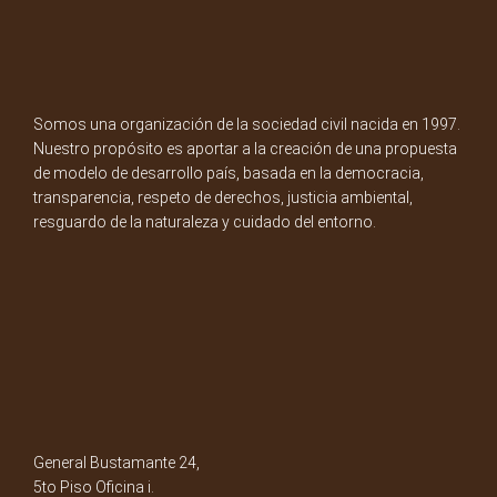
Somos una organización de la sociedad civil nacida en 1997.
Nuestro propósito es aportar a la creación de una propuesta
de modelo de desarrollo país, basada en la democracia,
transparencia, respeto de derechos, justicia ambiental,
resguardo de la naturaleza y cuidado del entorno.
General Bustamante 24,
5to Piso Oficina i.