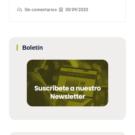
Sin comentarios
30/09/2020
Boletín