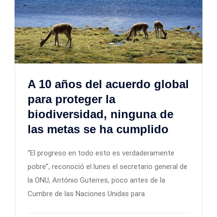
A 10 años del acuerdo global
para proteger la
biodiversidad, ninguna de
las metas se ha cumplido
“El progreso en todo esto es verdaderamente
pobre”, reconoció el lunes el secretario general de
la ONU, António Guterres, poco antes de la
Cumbre de las Naciones Unidas para