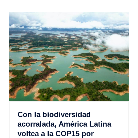
Con la biodiversidad
acorralada, América Latina
voltea a la COP15 por