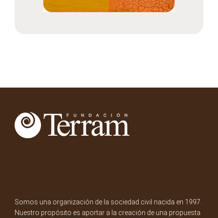
Somos una organización de la sociedad civil nacida en 1997.
Nuestro propósito es aportar a la creación de una propuesta