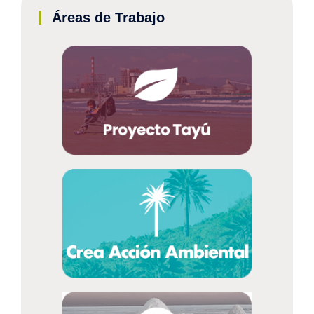
Áreas de Trabajo