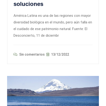
soluciones
América Latina es una de las regiones con mayor
diversidad biológica en el mundo, pero aún falla en
el cuidado de ese patrimonio natural. Fuente: El
Desconcierto, 11 de diciembr
Sin comentarios
13/12/2022