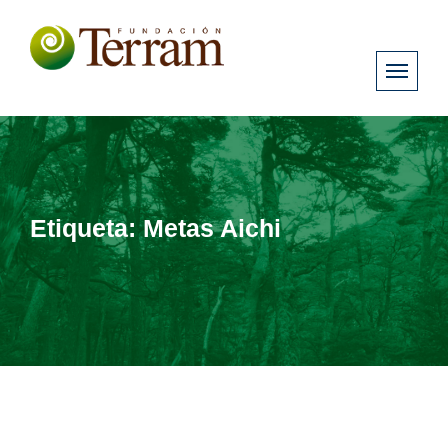
Etiqueta:
Metas Aichi