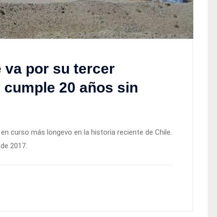
 va por su tercer
 cumple 20 años sin
n en curso más longevo en la historia reciente de Chile.
 de 2017.