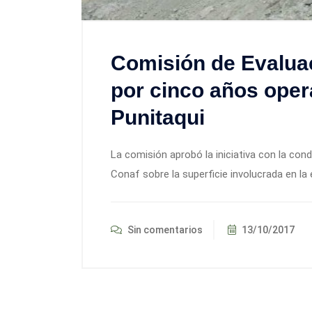
Comisión de Evalua
por cinco años oper
Punitaqui
La comisión aprobó la iniciativa con la cond
Conaf sobre la superficie involucrada en la
Sin comentarios
13/10/2017