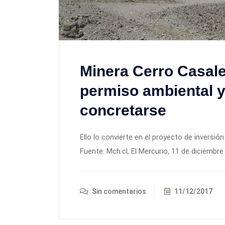
Minera Cerro Casale
permiso ambiental y
concretarse
Ello lo convierte en el proyecto de inversió
Fuente: Mch.cl, El Mercurio, 11 de diciembre
Sin comentarios
11/12/2017