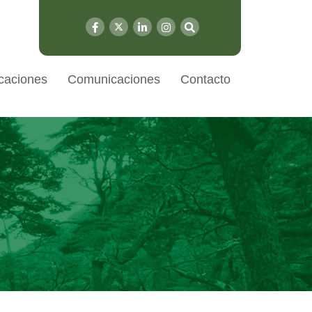
caciones
Comunicaciones
Contacto