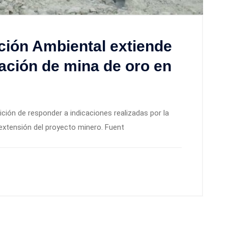
ción Ambiental extiende
ación de mina de oro en
ición de responder a indicaciones realizadas por la
 extensión del proyecto minero. Fuent