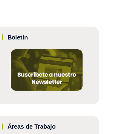
Boletín
Áreas de Trabajo