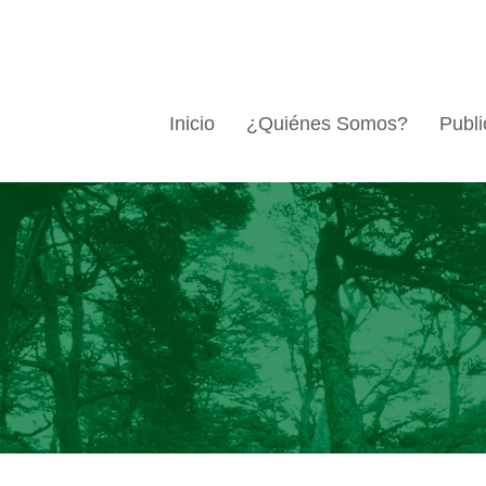
Inicio
¿Quiénes Somos?
Publi