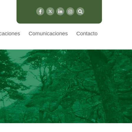
caciones
Comunicaciones
Contacto