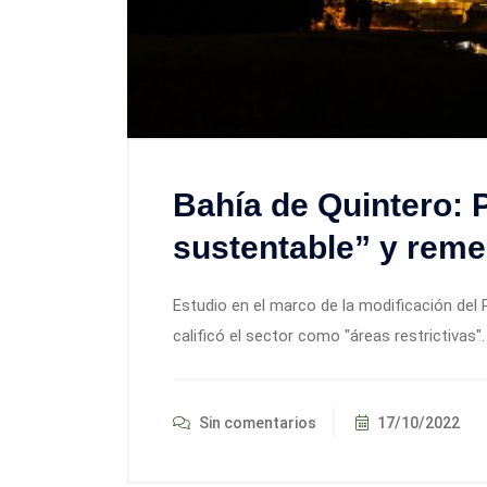
Bahía de Quintero: 
sustentable” y remed
Estudio en el marco de la modificación del
calificó el sector como "áreas restrictivas"
Sin comentarios
17/10/2022