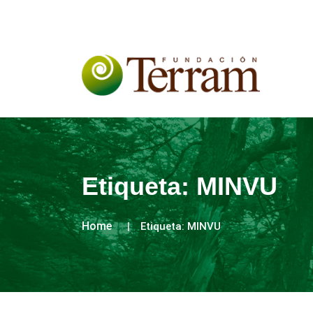
Etiqueta:
MINVU
Home
Etiqueta:
MINVU