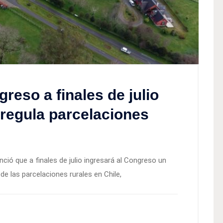
reso a finales de julio
 regula parcelaciones
nció que a finales de julio ingresará al Congreso un
e las parcelaciones rurales en Chile,