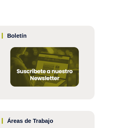
Boletín
Áreas de Trabajo