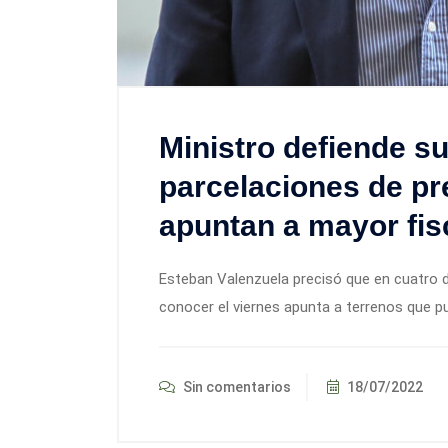
Ministro defiende s
parcelaciones de pre
apuntan a mayor fis
Esteban Valenzuela precisó que en cuatro 
conocer el viernes apunta a terrenos que 
Sin comentarios
18/07/2022