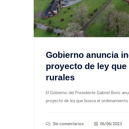
Gobierno anuncia ing
proyecto de ley que
rurales
El Gobierno del Presidente Gabriel Boric anu
proyecto de ley que busca el ordenamiento d
Sin comentarios
06/06/2023