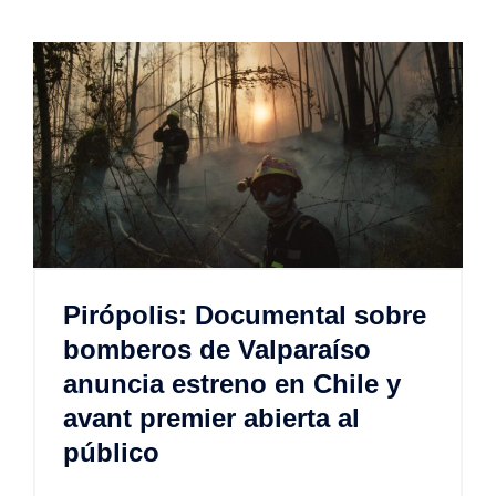
Pirópolis: Documental sobre
bomberos de Valparaíso
anuncia estreno en Chile y
avant premier abierta al
público