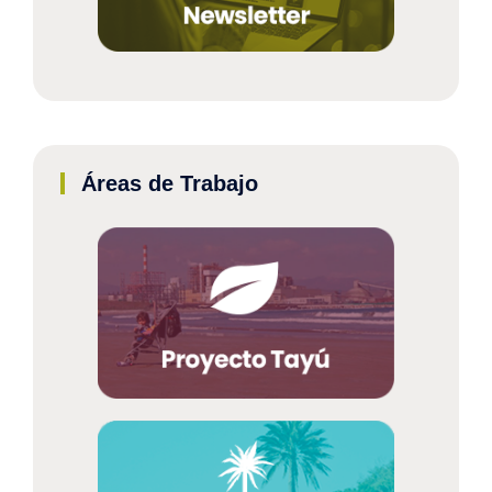
Áreas de Trabajo