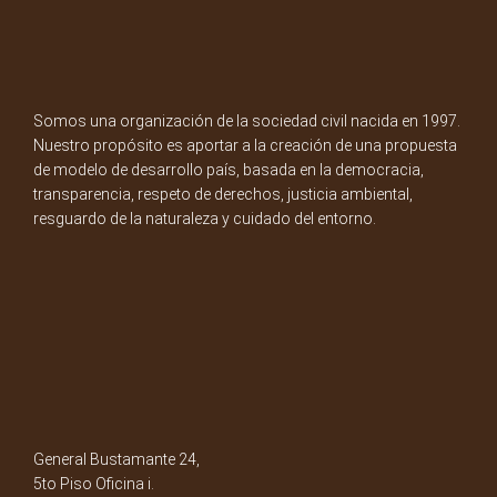
Somos una organización de la sociedad civil nacida en 1997.
Nuestro propósito es aportar a la creación de una propuesta
de modelo de desarrollo país, basada en la democracia,
transparencia, respeto de derechos, justicia ambiental,
resguardo de la naturaleza y cuidado del entorno.
General Bustamante 24,
5to Piso Oficina i.