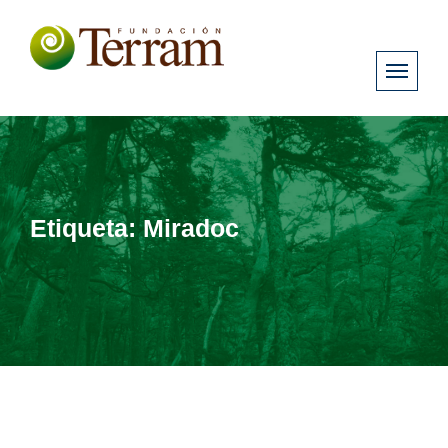
Etiqueta:
Miradoc