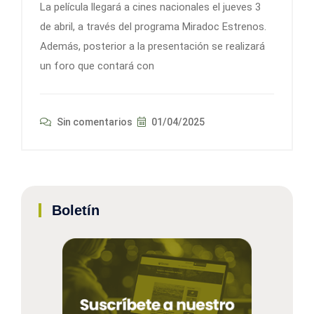
La película llegará a cines nacionales el jueves 3
de abril, a través del programa Miradoc Estrenos.
Además, posterior a la presentación se realizará
un foro que contará con
Sin comentarios
01/04/2025
Boletín