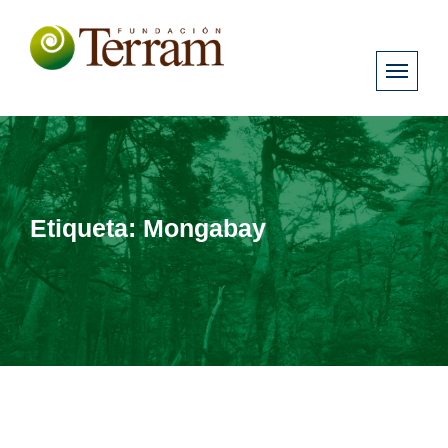
Etiqueta:
Mongabay