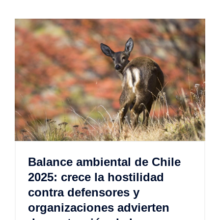
Balance ambiental de Chile
2025: crece la hostilidad
contra defensores y
organizaciones advierten