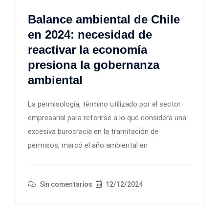
Balance ambiental de Chile
en 2024: necesidad de
reactivar la economía
presiona la gobernanza
ambiental
La permisología, término utilizado por el sector
empresarial para referirse a lo que considera una
excesiva burocracia en la tramitación de
permisos, marcó el año ambiental en
Sin comentarios
12/12/2024