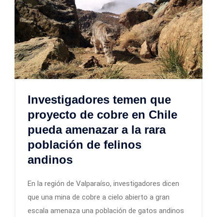
Investigadores temen que
proyecto de cobre en Chile
pueda amenazar a la rara
población de felinos
andinos
En la región de Valparaíso, investigadores dicen
que una mina de cobre a cielo abierto a gran
escala amenaza una población de gatos andinos