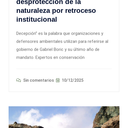
desprotección de la
naturaleza por retroceso
institucional
Decepción” es la palabra que organizaciones y
defensores ambientales utilizan para referirse al
gobierno de Gabriel Boric y su último año de
mandato. Expertos en conservación
Sin comentarios
10/12/2025