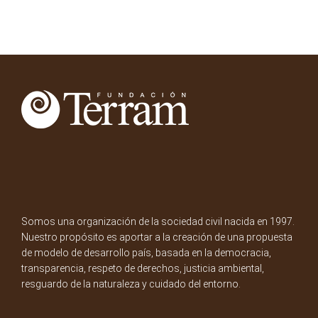
Somos una organización de la sociedad civil nacida en 1997.
Nuestro propósito es aportar a la creación de una propuesta
de modelo de desarrollo país, basada en la democracia,
transparencia, respeto de derechos, justicia ambiental,
resguardo de la naturaleza y cuidado del entorno.