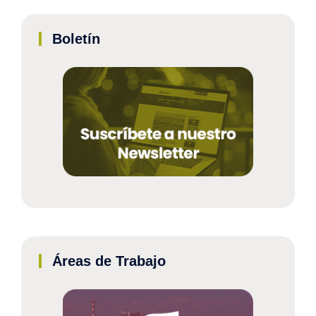
Boletín
Áreas de Trabajo