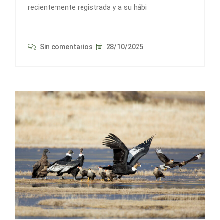
recientemente registrada y a su hábi
Sin comentarios
28/10/2025