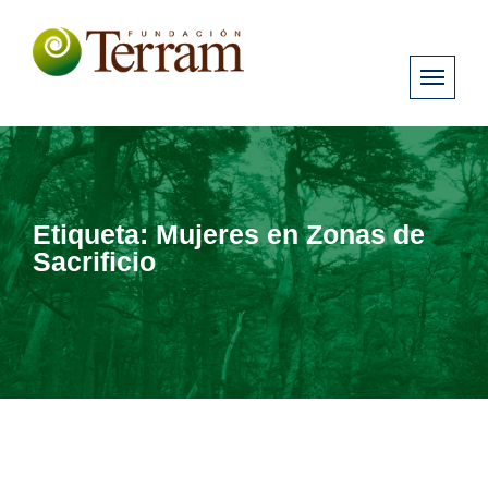
Etiqueta:
Mujeres en Zonas de
Sacrificio