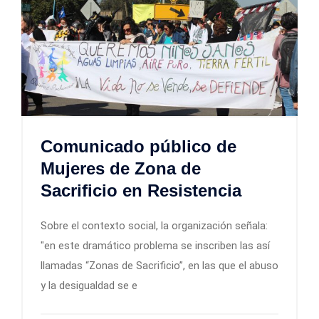
Comunicado público de
Mujeres de Zona de
Sacrificio en Resistencia
Sobre el contexto social, la organización señala:
"en este dramático problema se inscriben las así
llamadas “Zonas de Sacrificio”, en las que el abuso
y la desigualdad se e