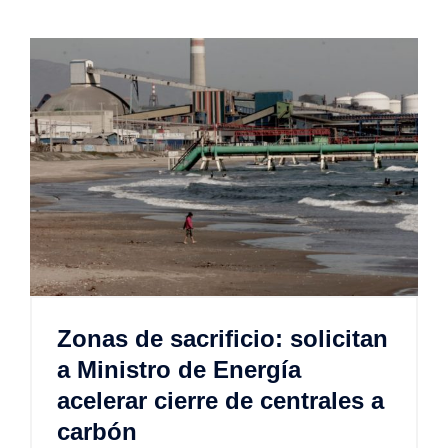
Zonas de sacrificio: solicitan
a Ministro de Energía
acelerar cierre de centrales a
carbón