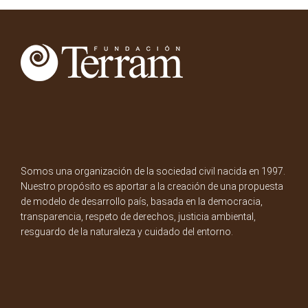
Somos una organización de la sociedad civil nacida en 1997.
Nuestro propósito es aportar a la creación de una propuesta
de modelo de desarrollo país, basada en la democracia,
transparencia, respeto de derechos, justicia ambiental,
resguardo de la naturaleza y cuidado del entorno.