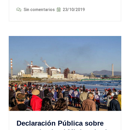
Sin comentarios
23/10/2019
Declaración Pública sobre