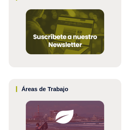
Áreas de Trabajo