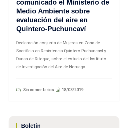
comunicado el Ministerio de
Medio Ambiente sobre
evaluación del aire en
Quintero-Puchuncaví
Declaración conjunta de Mujeres en Zona de
Sacrificio en Resistencia Quintero Puchuncaví y
Dunas de Ritoque, sobre el estudio del Instituto
de Investigación del Aire de Noruega
Sin comentarios
18/03/2019
Boletín