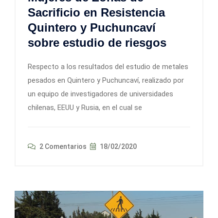
Sacrificio en Resistencia
Quintero y Puchuncaví
sobre estudio de riesgos
Respecto a los resultados del estudio de metales
pesados en Quintero y Puchuncaví, realizado por
un equipo de investigadores de universidades
chilenas, EEUU y Rusia, en el cual se
2 Comentarios
18/02/2020