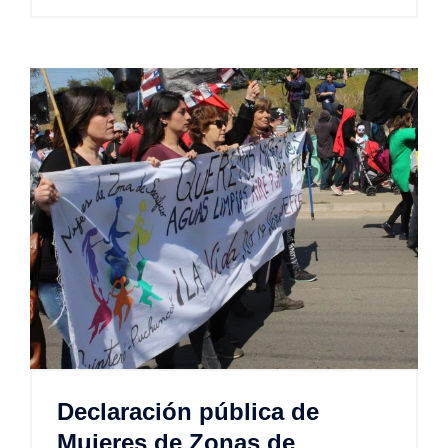
Declaración pública de
Mujeres de Zonas de