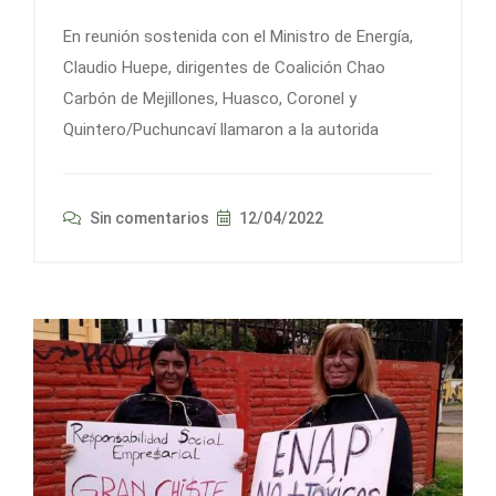
En reunión sostenida con el Ministro de Energía,
Claudio Huepe, dirigentes de Coalición Chao
Carbón de Mejillones, Huasco, Coronel y
Quintero/Puchuncaví llamaron a la autorida
Sin comentarios
12/04/2022