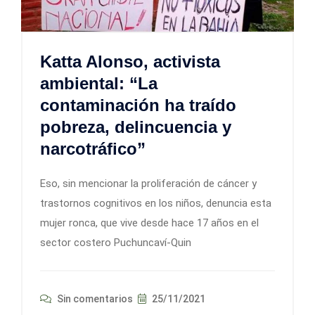
Katta Alonso, activista
ambiental: “La
contaminación ha traído
pobreza, delincuencia y
narcotráfico”
Eso, sin mencionar la proliferación de cáncer y
trastornos cognitivos en los niños, denuncia esta
mujer ronca, que vive desde hace 17 años en el
sector costero Puchuncaví-Quin
Sin comentarios
25/11/2021