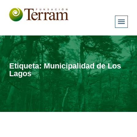
Etiqueta:
Municipalidad de Los
Lagos