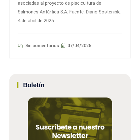
asociadas al proyecto de piscicultura de
Salmones Antártica S.A. Fuente: Diario Sostenible,
4 de abril de 2025.
Sin comentarios
07/04/2025
Boletín