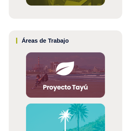
Áreas de Trabajo