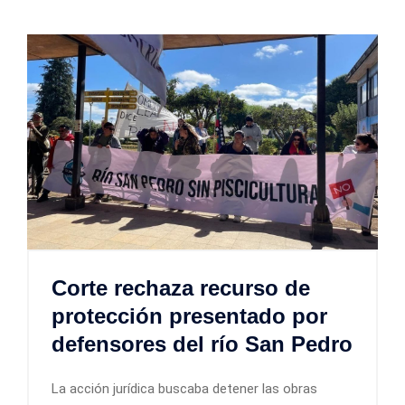
Corte rechaza recurso de
protección presentado por
defensores del río San Pedro
La acción jurídica buscaba detener las obras