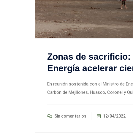
Zonas de sacrificio: 
Energía acelerar cie
En reunión sostenida con el Ministro de Ene
Carbón de Mejillones, Huasco, Coronel y Qu
Sin comentarios
12/04/2022