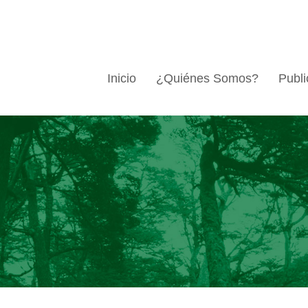
Inicio
¿Quiénes Somos?
Publi