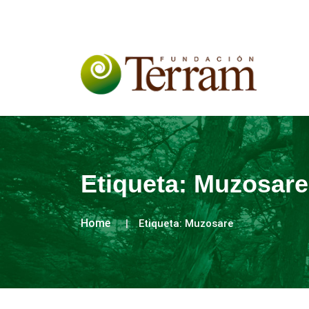
Etiqueta:
Muzosare
Home
Etiqueta:
Muzosare