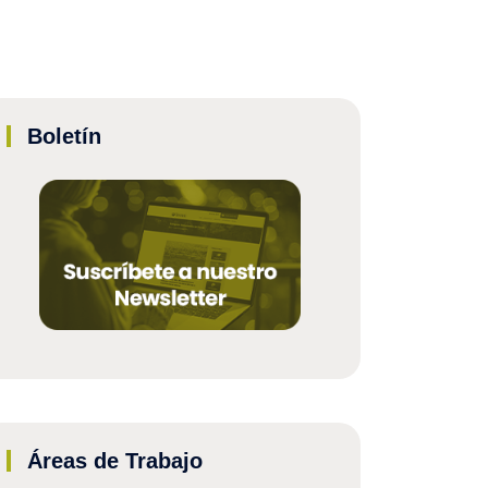
Boletín
Áreas de Trabajo