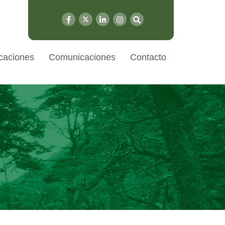
caciones
Comunicaciones
Contacto