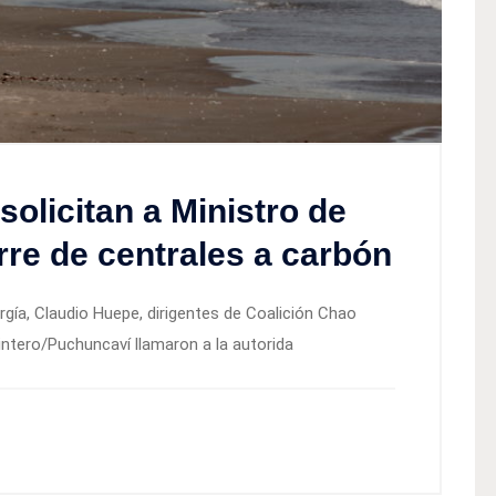
solicitan a Ministro de
rre de centrales a carbón
rgía, Claudio Huepe, dirigentes de Coalición Chao
intero/Puchuncaví llamaron a la autorida