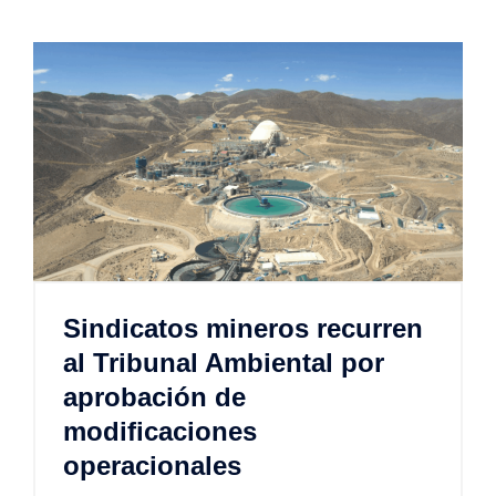
Sindicatos mineros recurren
al Tribunal Ambiental por
aprobación de
modificaciones
operacionales