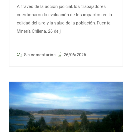
A través de la acción judicial, los trabajadores
cuestionaron la evaluación de los impactos en la
calidad del aire y la salud de la población. Fuente:
Minería Chilena, 26 de j
Sin comentarios
26/06/2026