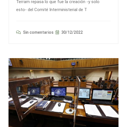
Terram repasa lo que fue la creación -y solo
esto- del Comité Interministerial de T
Sin comentarios
30/12/2022