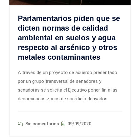
Parlamentarios piden que se
dicten normas de calidad
ambiental en suelos y agua
respecto al arsénico y otros
metales contaminantes
A través de un proyecto de acuerdo presentado
por un grupo transversal de senadores y
senadoras se solicita el Ejecutivo poner fin a las
denominadas zonas de sacrificio derivados
Sin comentarios
09/09/2020