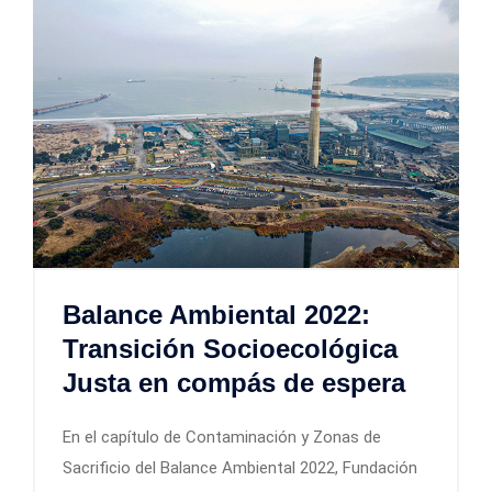
Balance Ambiental 2022:
Transición Socioecológica
Justa en compás de espera
En el capítulo de Contaminación y Zonas de
Sacrificio del Balance Ambiental 2022, Fundación