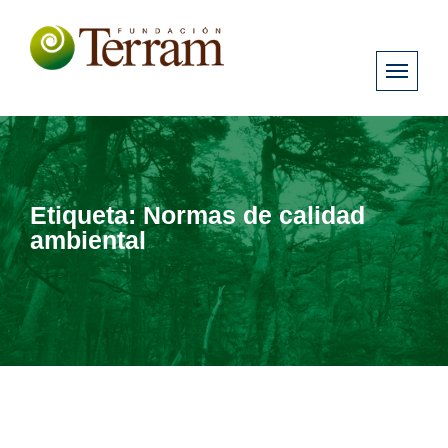
Etiqueta:
Normas de calidad
ambiental