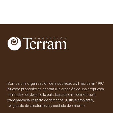
Somos una organización de la sociedad civil nacida en 1997.
Nuestro propósito es aportar a la creación de una propuesta
de modelo de desarrollo país, basada en la democracia,
transparencia, respeto de derechos, justicia ambiental,
resguardo de la naturaleza y cuidado del entorno.