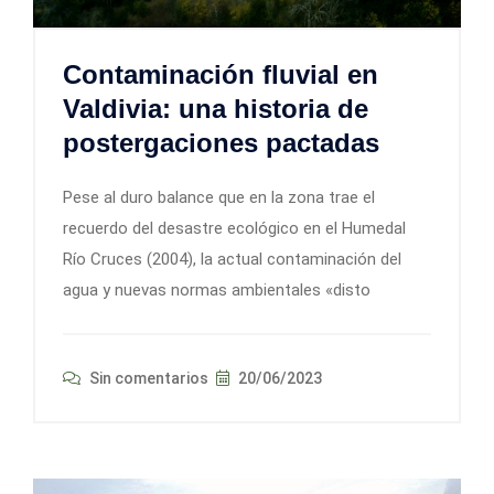
Contaminación fluvial en
Valdivia: una historia de
postergaciones pactadas
Pese al duro balance que en la zona trae el
recuerdo del desastre ecológico en el Humedal
Río Cruces (2004), la actual contaminación del
agua y nuevas normas ambientales «disto
Sin comentarios
20/06/2023