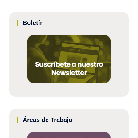
Boletín
Áreas de Trabajo