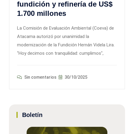
fundición y refinería de US$
1.700 millones
La Comisión de Evaluación Ambiental (Coeva) de
Atacama autorizó por unanimidad la
modernización de la Fundición Hernán Videla Lira.
"Hoy decimos con tranquilidad: cumplimos",
Sin comentarios
30/10/2025
Boletín