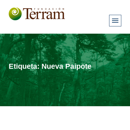
Etiqueta:
Nueva Paipote