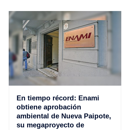
En tiempo récord: Enami
obtiene aprobación
ambiental de Nueva Paipote,
su megaproyecto de