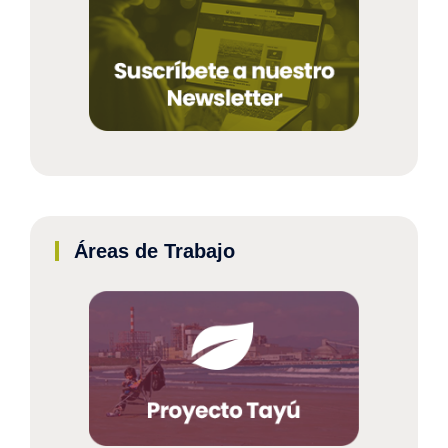
Áreas de Trabajo