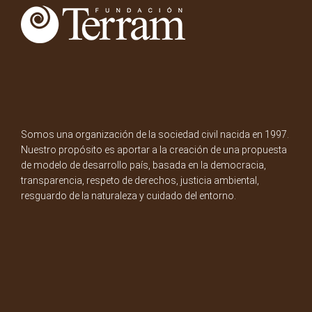
Somos una organización de la sociedad civil nacida en 1997.
Nuestro propósito es aportar a la creación de una propuesta
de modelo de desarrollo país, basada en la democracia,
transparencia, respeto de derechos, justicia ambiental,
resguardo de la naturaleza y cuidado del entorno.