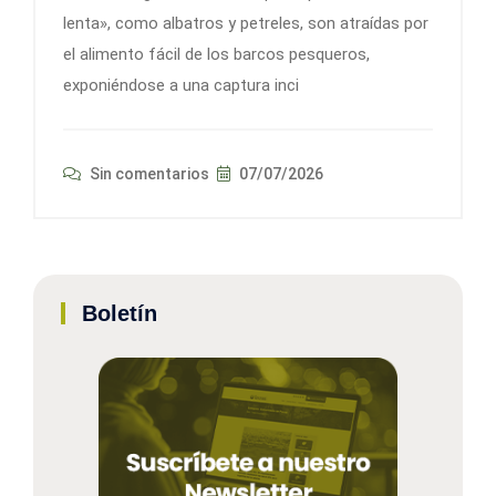
lenta», como albatros y petreles, son atraídas por
el alimento fácil de los barcos pesqueros,
exponiéndose a una captura inci
Sin comentarios
07/07/2026
Boletín