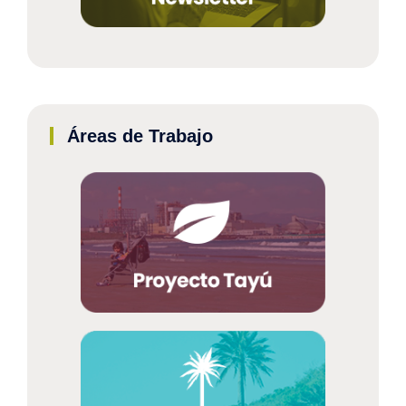
Áreas de Trabajo