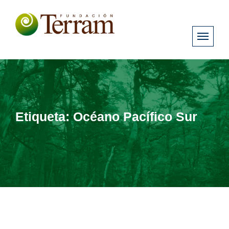
Etiqueta:
Océano Pacífico Sur