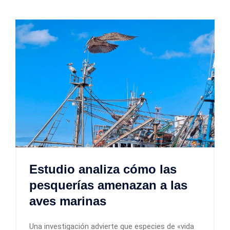
Estudio analiza cómo las
pesquerías amenazan a las
aves marinas
Una investigación advierte que especies de «vida