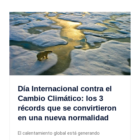
Día Internacional contra el
Cambio Climático: los 3
récords que se convirtieron
en una nueva normalidad
El calentamiento global está generando