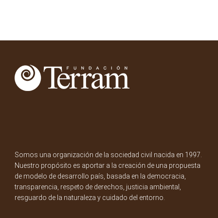
Somos una organización de la sociedad civil nacida en 1997.
Nuestro propósito es aportar a la creación de una propuesta
de modelo de desarrollo país, basada en la democracia,
transparencia, respeto de derechos, justicia ambiental,
resguardo de la naturaleza y cuidado del entorno.