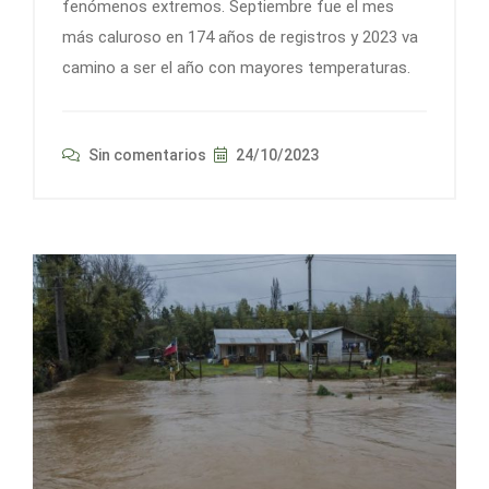
fenómenos extremos. Septiembre fue el mes
más caluroso en 174 años de registros y 2023 va
camino a ser el año con mayores temperaturas.
Sin comentarios
24/10/2023