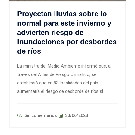
Proyectan lluvias sobre lo
normal para este invierno y
advierten riesgo de
inundaciones por desbordes
de ríos
La ministra del Medio Ambiente informó que, a
través del Atlas de Riesgo Climático, se
estableció que en 83 localidades del país
aumentaría el riesgo de desborde de ríos si
Sin comentarios
30/06/2023