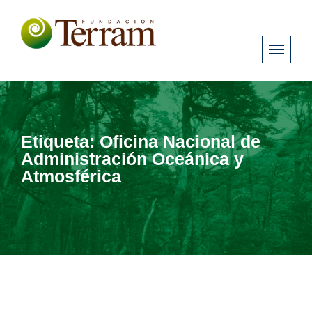
Etiqueta:
Oficina Nacional de
Administración Oceánica y
Atmosférica