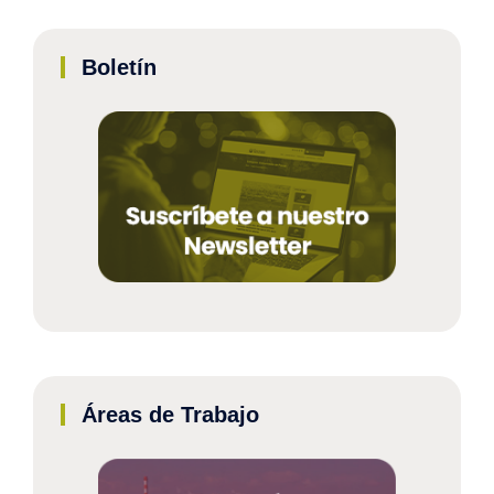
Boletín
Áreas de Trabajo