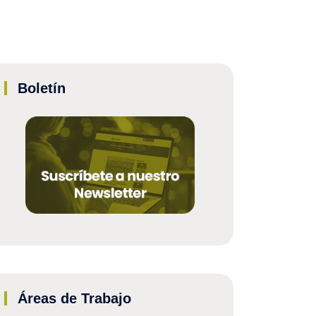
Boletín
Áreas de Trabajo