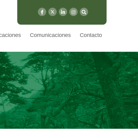
caciones
Comunicaciones
Contacto