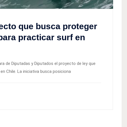
ecto que busca proteger
ara practicar surf en
ara de Diputadas y Diputados el proyecto de ley que
en Chile. La iniciativa busca posiciona