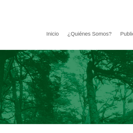
Inicio
¿Quiénes Somos?
Publi