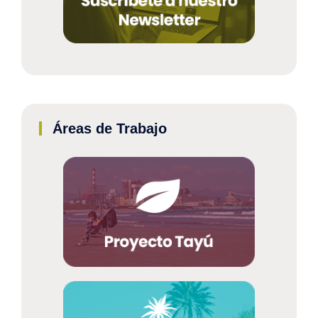
Áreas de Trabajo