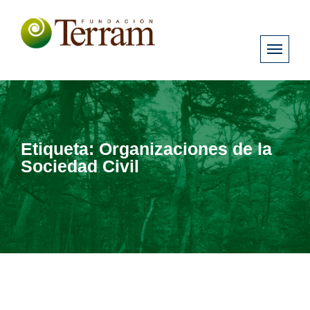
Etiqueta:
Organizaciones de la
Sociedad Civil