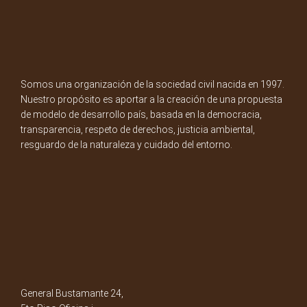
Somos una organización de la sociedad civil nacida en 1997.
Nuestro propósito es aportar a la creación de una propuesta
de modelo de desarrollo país, basada en la democracia,
transparencia, respeto de derechos, justicia ambiental,
resguardo de la naturaleza y cuidado del entorno.
General Bustamante 24,