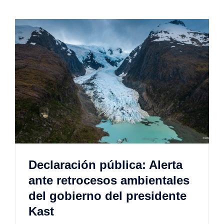
Declaración pública: Alerta
ante retrocesos ambientales
del gobierno del presidente
Kast