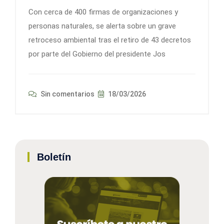
Con cerca de 400 firmas de organizaciones y
personas naturales, se alerta sobre un grave
retroceso ambiental tras el retiro de 43 decretos
por parte del Gobierno del presidente Jos
Sin comentarios
18/03/2026
Boletín