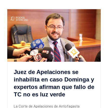
Juez de Apelaciones se
inhabilita en caso Dominga y
expertos afirman que fallo de
TC no es luz verde
La Corte de Apelaciones de Antofagasta