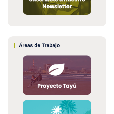
Áreas de Trabajo