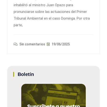
inhabilitó al ministro Juan Opazo para
pronunciarse sobre las actuaciones del Primer
Tribunal Ambiental en el caso Dominga. Por otra
parte,
Sin comentarios
19/06/2025
Boletín