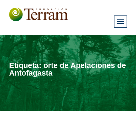
Etiqueta:
orte de Apelaciones de
Antofagasta