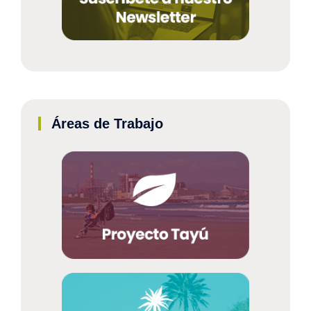
Áreas de Trabajo