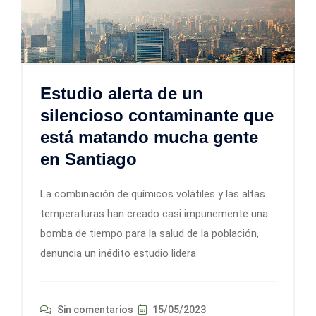
Estudio alerta de un
silencioso contaminante que
está matando mucha gente
en Santiago
La combinación de químicos volátiles y las altas
temperaturas han creado casi impunemente una
bomba de tiempo para la salud de la población,
denuncia un inédito estudio lidera
Sin comentarios
15/05/2023