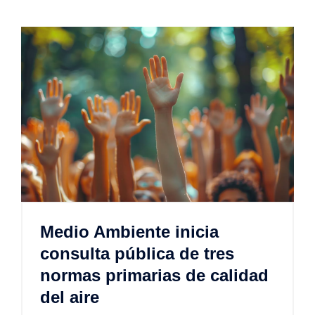
Medio Ambiente inicia
consulta pública de tres
normas primarias de calidad
del aire