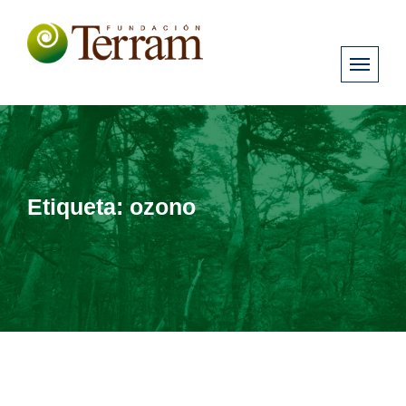
Etiqueta:
ozono