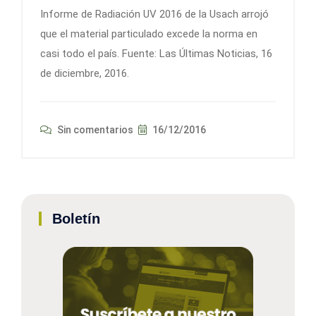
Informe de Radiación UV 2016 de la Usach arrojó
que el material particulado excede la norma en
casi todo el país. Fuente: Las Últimas Noticias, 16
de diciembre, 2016.
Sin comentarios
16/12/2016
Boletín