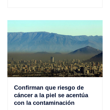
Confirman que riesgo de
cáncer a la piel se acentúa
con la contaminación