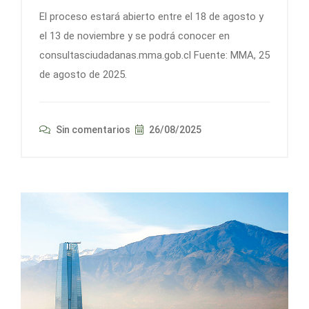
El proceso estará abierto entre el 18 de agosto y
el 13 de noviembre y se podrá conocer en
consultasciudadanas.mma.gob.cl Fuente: MMA, 25
de agosto de 2025.
Sin comentarios
26/08/2025