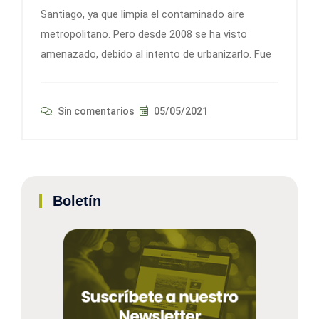
Santiago, ya que limpia el contaminado aire
metropolitano. Pero desde 2008 se ha visto
amenazado, debido al intento de urbanizarlo. Fue
Sin comentarios
05/05/2021
Boletín