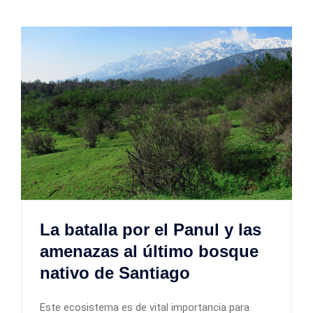
La batalla por el Panul y las
amenazas al último bosque
nativo de Santiago
Este ecosistema es de vital importancia para