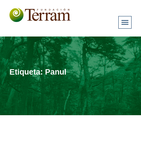
Etiqueta:
Panul