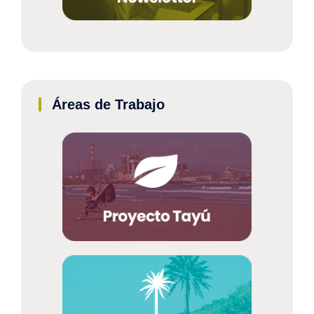
Áreas de Trabajo