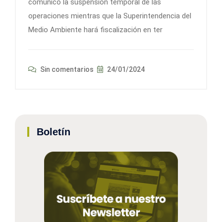
comunicó la suspensión temporal de las
operaciones mientras que la Superintendencia del
Medio Ambiente hará fiscalización en ter
Sin comentarios
24/01/2024
Boletín