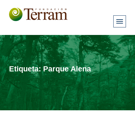
Etiqueta:
Parque Alena