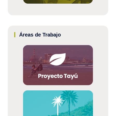
Áreas de Trabajo