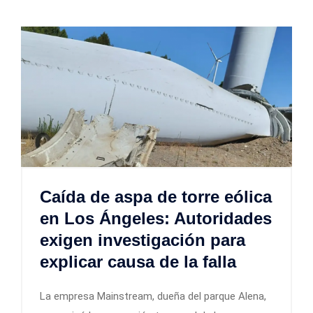
Caída de aspa de torre eólica
en Los Ángeles: Autoridades
exigen investigación para
explicar causa de la falla
La empresa Mainstream, dueña del parque Alena,