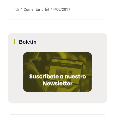
1 Comentario
14/06/2017
Boletín