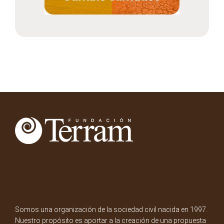
Somos una organización de la sociedad civil nacida en 1997.
Nuestro propósito es aportar a la creación de una propuesta