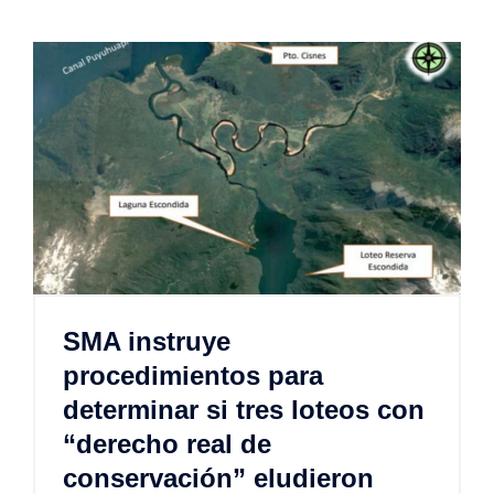
SMA instruye
procedimientos para
determinar si tres loteos con
“derecho real de
conservación” eludieron