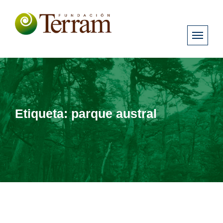
Etiqueta:
parque austral