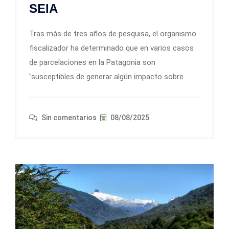
SEIA
Tras más de tres años de pesquisa, el organismo
fiscalizador ha determinado que en varios casos
de parcelaciones en la Patagonia son
"susceptibles de generar algún impacto sobre
Sin comentarios
08/08/2025