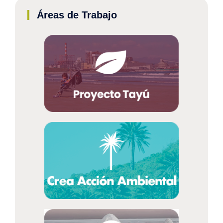
Áreas de Trabajo