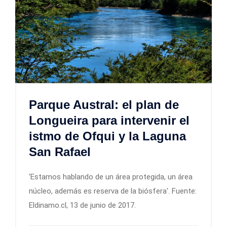
Parque Austral: el plan de
Longueira para intervenir el
istmo de Ofqui y la Laguna
San Rafael
'Estamos hablando de un área protegida, un área
núcleo, además es reserva de la biósfera'. Fuente:
Eldinamo.cl, 13 de junio de 2017.