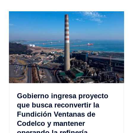
Gobierno ingresa proyecto
que busca reconvertir la
Fundición Ventanas de
Codelco y mantener
operando la refinería