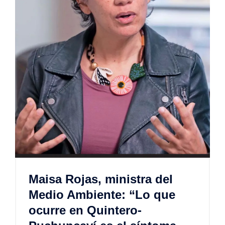
Maisa Rojas, ministra del
Medio Ambiente: “Lo que
ocurre en Quintero-