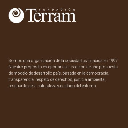
Somos una organización de la sociedad civil nacida en 1997.
Nuestro propósito es aportar a la creación de una propuesta
de modelo de desarrollo país, basada en la democracia,
transparencia, respeto de derechos, justicia ambiental,
resguardo de la naturaleza y cuidado del entorno.