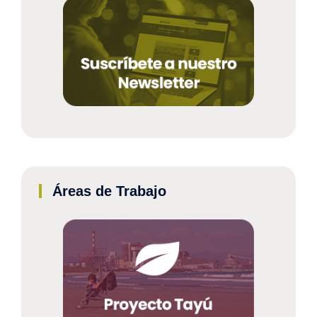
Áreas de Trabajo