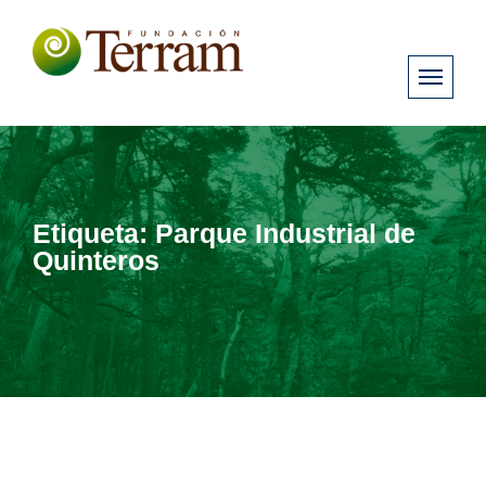
Etiqueta:
Parque Industrial de
Quinteros