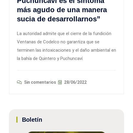
Puchuncaví es el síntoma
más agudo de una manera
sucia de desarrollarnos”
La autoridad admite que el cierre de la fundición
Ventanas de Codelco no garantiza que se
terminen las intoxicaciones y el daño ambiental en
la bahía de Quintero y Puchuncaví.
Sin comentarios
28/06/2022
Boletín