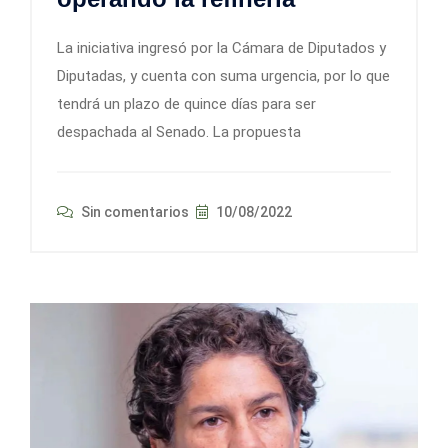
La iniciativa ingresó por la Cámara de Diputados y
Diputadas, y cuenta con suma urgencia, por lo que
tendrá un plazo de quince días para ser
despachada al Senado. La propuesta
Sin comentarios
10/08/2022