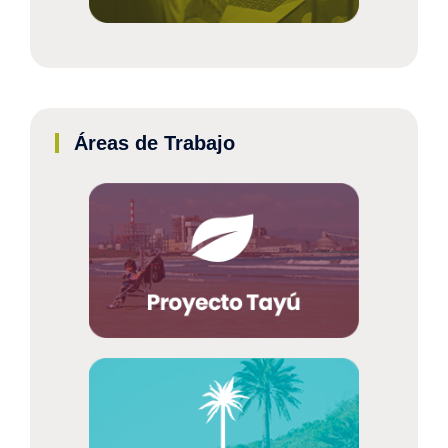
Áreas de Trabajo