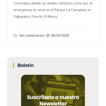
forestales debido al cambio climático. Esta vez, la
emergencia se sitúa en el Parque La Campana, en
Valparaíso. Fuente: El Mercu
Sin comentarios
06/05/2020
Boletín