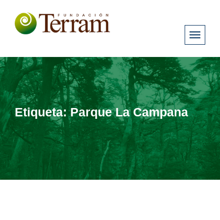
Etiqueta:
Parque La Campana