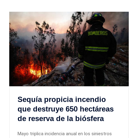
Sequía propicia incendio
que destruye 650 hectáreas
de reserva de la biósfera
Mayo triplica incidencia anual en los siniestros