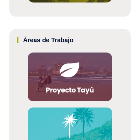
Áreas de Trabajo