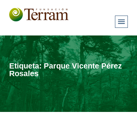
Etiqueta:
Parque Vicente Pérez
Rosales