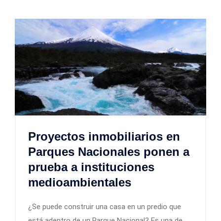
Proyectos inmobiliarios en
Parques Nacionales ponen a
prueba a instituciones
medioambientales
¿Se puede construir una casa en un predio que
está adentro de un Parque Nacional? Es una de