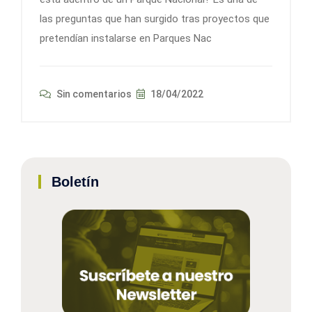
las preguntas que han surgido tras proyectos que
pretendían instalarse en Parques Nac
Sin comentarios
18/04/2022
Boletín