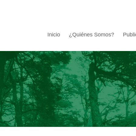
Inicio
¿Quiénes Somos?
Publi