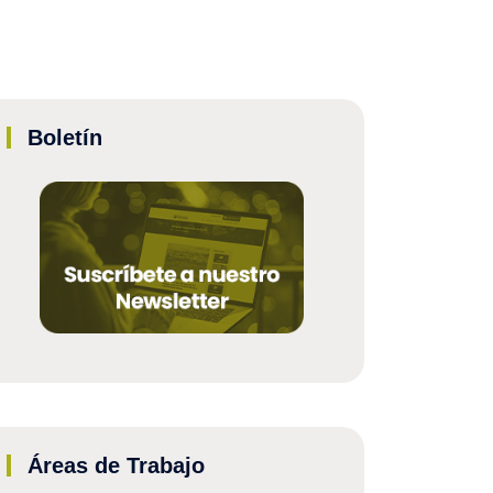
Boletín
Áreas de Trabajo