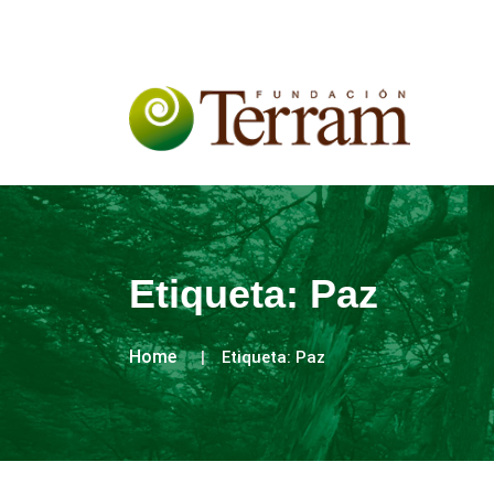
Etiqueta:
Paz
Home
Etiqueta:
Paz