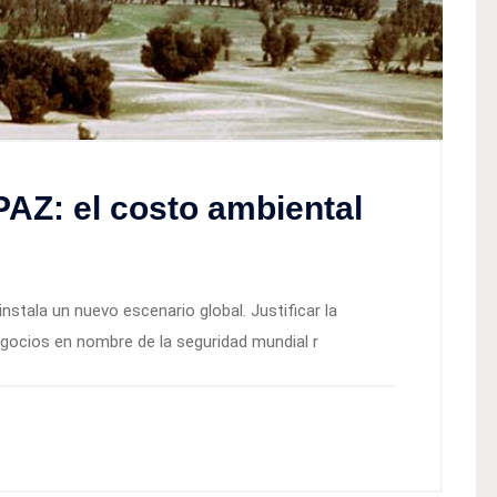
PAZ: el costo ambiental
nstala un nuevo escenario global. Justificar la
negocios en nombre de la seguridad mundial r