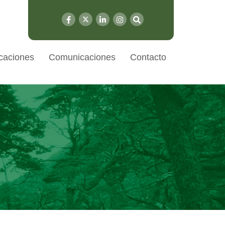
caciones
Comunicaciones
Contacto