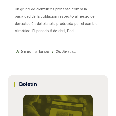
Un grupo de científicos protestó contra la
pasividad de la población respecto al riesgo de
devastación del planeta producida por el cambio
climático. El pasado 6 de abril, Ped
Sin comentarios
26/05/2022
Boletín