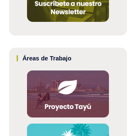
Áreas de Trabajo