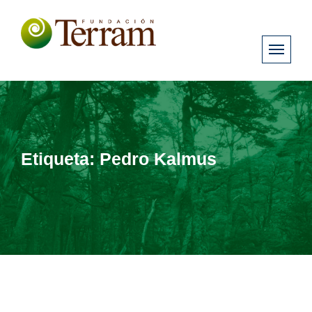
Etiqueta:
Pedro Kalmus