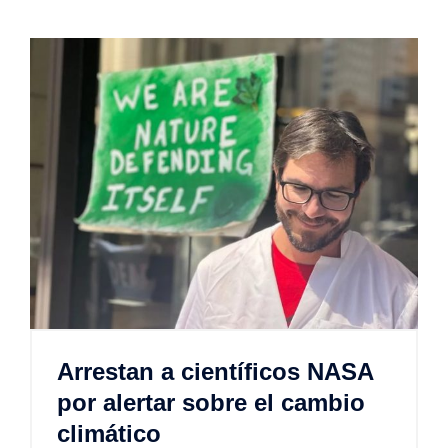
Arrestan a científicos NASA
por alertar sobre el cambio
climático