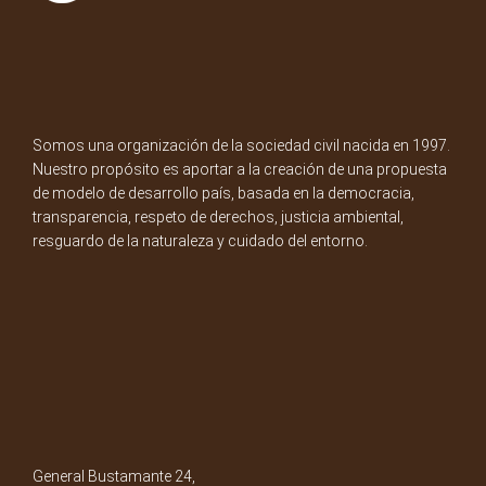
Somos una organización de la sociedad civil nacida en 1997.
Nuestro propósito es aportar a la creación de una propuesta
de modelo de desarrollo país, basada en la democracia,
transparencia, respeto de derechos, justicia ambiental,
resguardo de la naturaleza y cuidado del entorno.
General Bustamante 24,