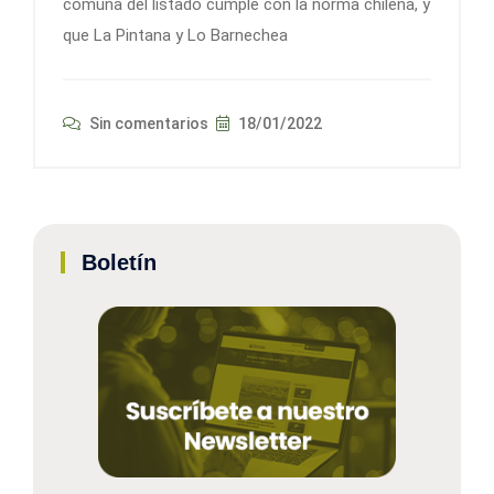
comuna del listado cumple con la norma chilena, y
que La Pintana y Lo Barnechea
Sin comentarios
18/01/2022
Boletín