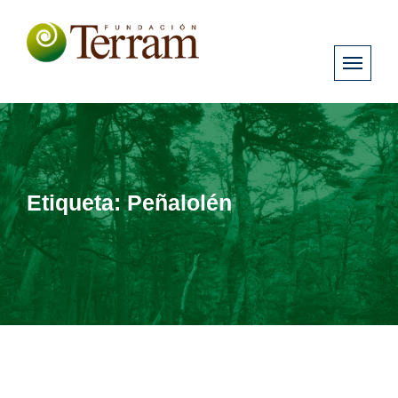
Etiqueta:
Peñalolén