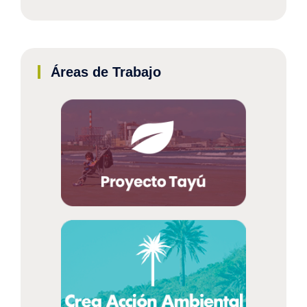
Áreas de Trabajo