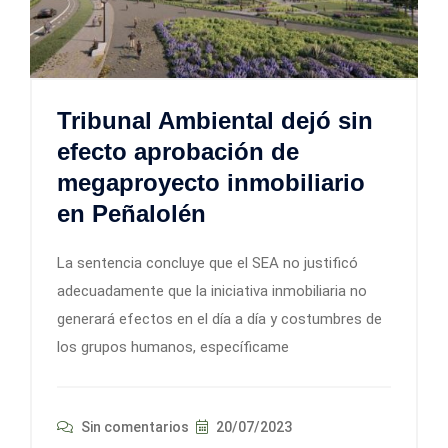
Tribunal Ambiental dejó sin
efecto aprobación de
megaproyecto inmobiliario
en Peñalolén
La sentencia concluye que el SEA no justificó
adecuadamente que la iniciativa inmobiliaria no
generará efectos en el día a día y costumbres de
los grupos humanos, específicame
Sin comentarios
20/07/2023