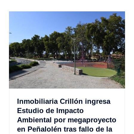
Inmobiliaria Crillón ingresa
Estudio de Impacto
Ambiental por megaproyecto
en Peñalolén tras fallo de la