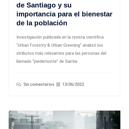
de Santiago y su
importancia para el bienestar
de la población
Investigación publicada en la revista científica
"Urban Forestry & Urban Greening" analizó los
atributos más relevantes para las personas del
llamado “piedemonte” de Santia
Sin comentarios
13/06/2022