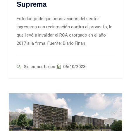
Suprema
Esto luego de que unos vecinos del sector
ingresaran una reclamación contra el proyecto, lo
que llevó a invalidar el RCA otorgado en el año
2017 a la firma. Fuente: Diario Finan
Sin comentarios
06/10/2023