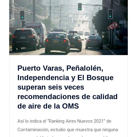
Puerto Varas, Peñalolén,
Independencia y El Bosque
superan seis veces
recomendaciones de calidad
de aire de la OMS
Así lo indica el “Ranking Aires Nuevos 2021” de
Contaminación, estudio que muestra que ninguna