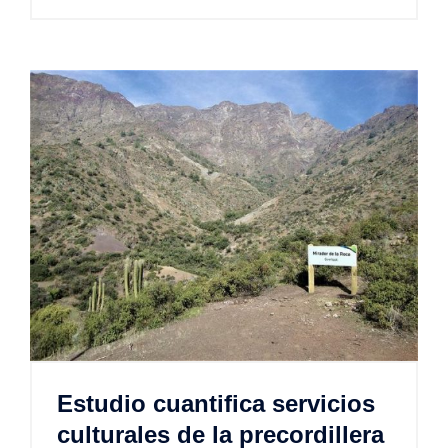
Estudio cuantifica servicios
culturales de la precordillera