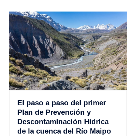
El paso a paso del primer
Plan de Prevención y
Descontaminación Hídrica
de la cuenca del Río Maipo