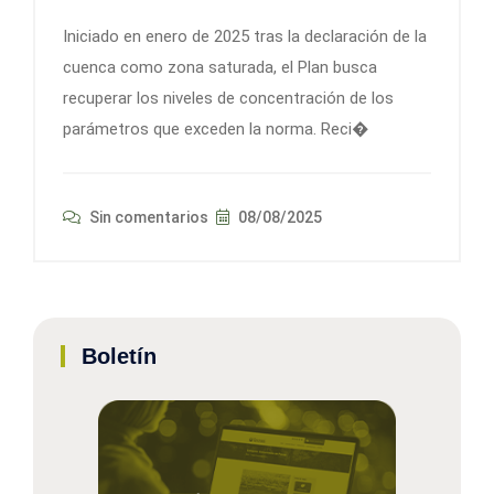
Iniciado en enero de 2025 tras la declaración de la
cuenca como zona saturada, el Plan busca
recuperar los niveles de concentración de los
parámetros que exceden la norma. Reci�
Sin comentarios
08/08/2025
Boletín