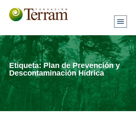
Etiqueta:
Plan de Prevención y
Descontaminación Hídrica