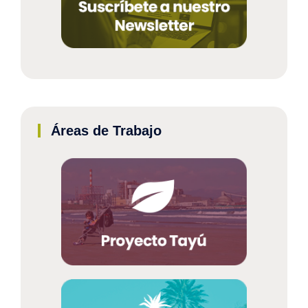
Áreas de Trabajo