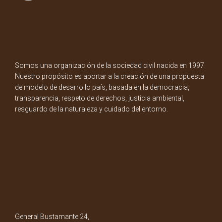
Somos una organización de la sociedad civil nacida en 1997.
Nuestro propósito es aportar a la creación de una propuesta
de modelo de desarrollo país, basada en la democracia,
transparencia, respeto de derechos, justicia ambiental,
resguardo de la naturaleza y cuidado del entorno.
General Bustamante 24,