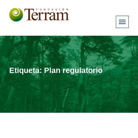
Etiqueta:
Plan regulatorio