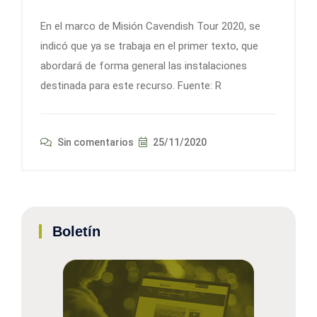
En el marco de Misión Cavendish Tour 2020, se
indicó que ya se trabaja en el primer texto, que
abordará de forma general las instalaciones
destinada para este recurso. Fuente: R
Sin comentarios
25/11/2020
Boletín