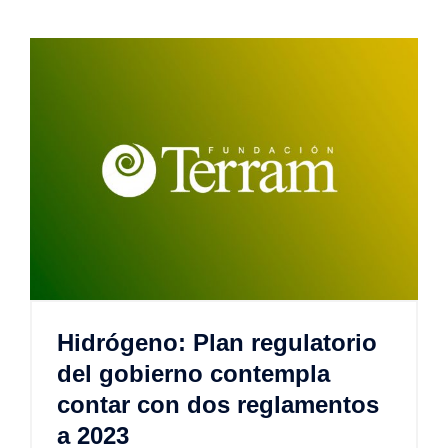
Hidrógeno: Plan regulatorio
del gobierno contempla
contar con dos reglamentos
a 2023