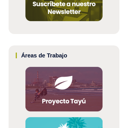
Áreas de Trabajo