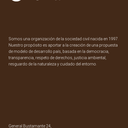
Somos una organización de la sociedad civil nacida en 1997.
Nuestro propósito es aportar a la creación de una propuesta
de modelo de desarrollo país, basada en la democracia,
transparencia, respeto de derechos, justicia ambiental,
resguardo de la naturaleza y cuidado del entorno.
General Bustamante 24,