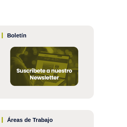
Boletín
Áreas de Trabajo