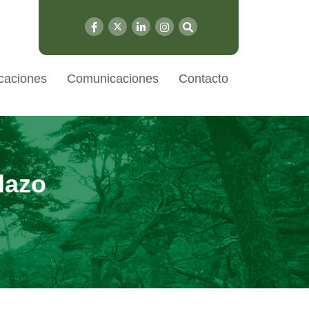
caciones
Comunicaciones
Contacto
lazo