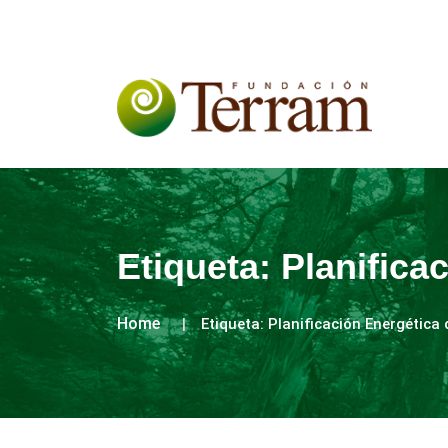
Etiqueta:
Planifica
Home
Etiqueta:
Planificación Energética