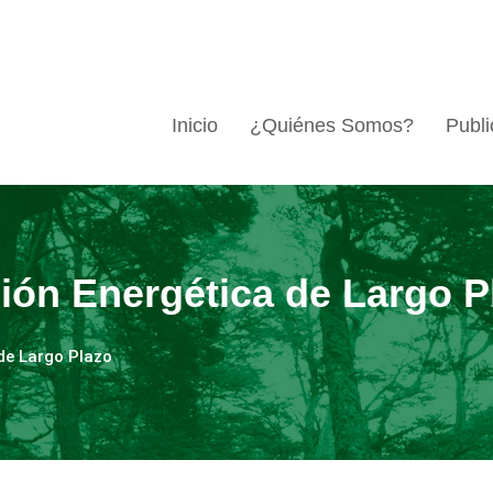
Inicio
¿Quiénes Somos?
Publi
ción Energética de Largo P
 de Largo Plazo