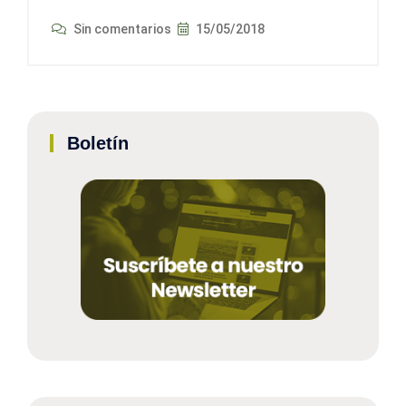
Sin comentarios
15/05/2018
Boletín