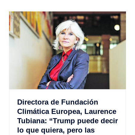
Directora de Fundación
Climática Europea, Laurence
Tubiana: “Trump puede decir
lo que quiera, pero las