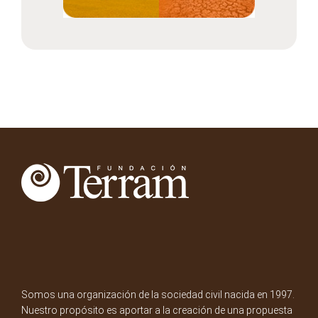
Somos una organización de la sociedad civil nacida en 1997.
Nuestro propósito es aportar a la creación de una propuesta