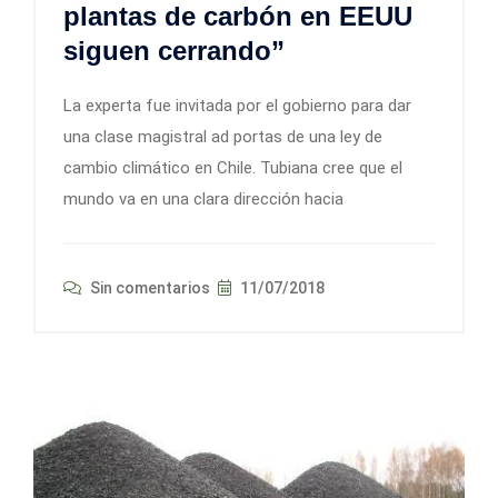
plantas de carbón en EEUU
siguen cerrando”
La experta fue invitada por el gobierno para dar
una clase magistral ad portas de una ley de
cambio climático en Chile. Tubiana cree que el
mundo va en una clara dirección hacia
Sin comentarios
11/07/2018