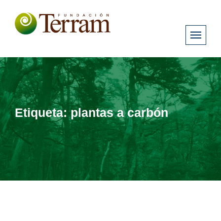
Etiqueta:
plantas a carbón