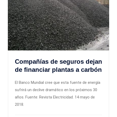
Compañías de seguros dejan
de financiar plantas a carbón
El Banco Mundial cree que esta fuente de energía
sufrirá un declive dramático en los próximos 30
años. Fuente: Revista Electricidad. 14 mayo de
2018.