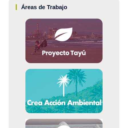
Áreas de Trabajo