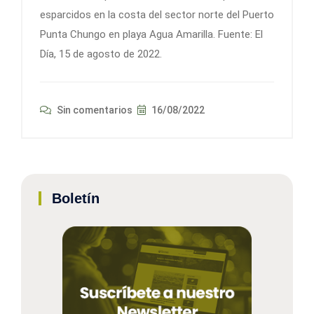
esparcidos en la costa del sector norte del Puerto
Punta Chungo en playa Agua Amarilla. Fuente: El
Día, 15 de agosto de 2022.
Sin comentarios
16/08/2022
Boletín