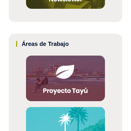
Áreas de Trabajo