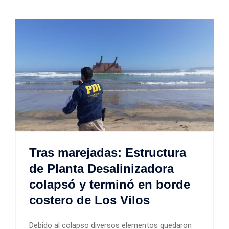
Tras marejadas: Estructura
de Planta Desalinizadora
colapsó y terminó en borde
costero de Los Vilos
Debido al colapso diversos elementos quedaron