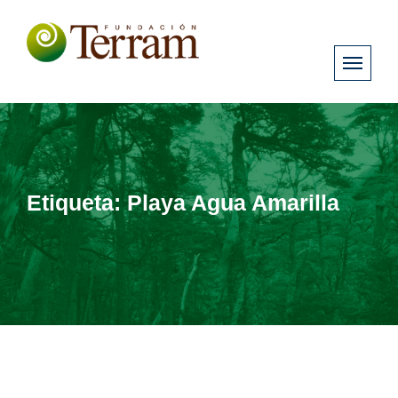
Etiqueta:
Playa Agua Amarilla