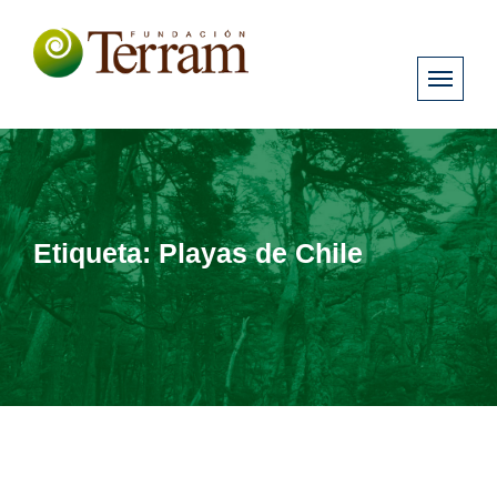
Etiqueta:
Playas de Chile