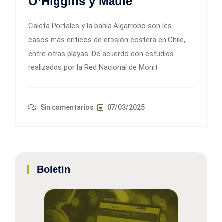
O’Higgins y Maule
Caleta Portales y la bahía Algarrobo son los
casos más críticos de erosión costera en Chile,
entre otras playas. De acuerdo con estudios
realizados por la Red Nacional de Monit
Sin comentarios
07/03/2025
Boletín