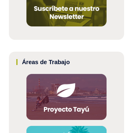
Áreas de Trabajo