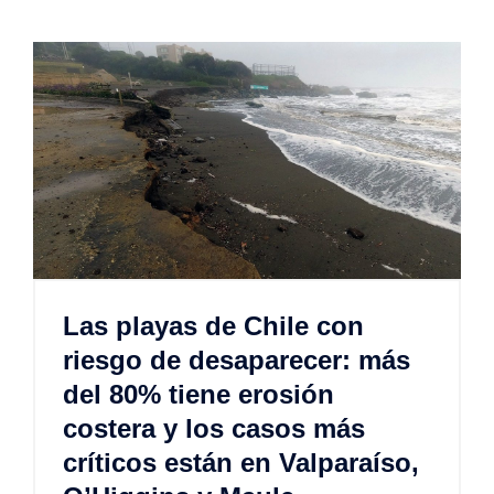
Las playas de Chile con
riesgo de desaparecer: más
del 80% tiene erosión
costera y los casos más
críticos están en Valparaíso,