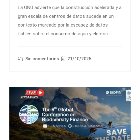
La ONU advierte que la construcción acelerada y a
gran escala de centros de datos sucede en un
contexto marcado por la escasez de datos
fiables sobre el consumo de agua y electric
Sin comentarios
21/10/2025