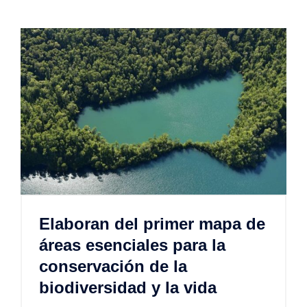
Elaboran del primer mapa de
áreas esenciales para la
conservación de la
biodiversidad y la vida