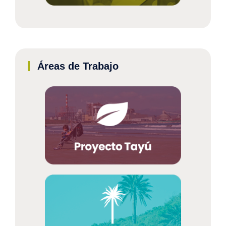
Áreas de Trabajo