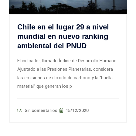
Chile en el lugar 29 a nivel
mundial en nuevo ranking
ambiental del PNUD
El indicador, llamado Índice de Desarrollo Humano
Ajustado a las Presiones Planetarias, considera
las emisiones de dióxido de carbono y la “huella
material” que generan los p
Sin comentarios
15/12/2020