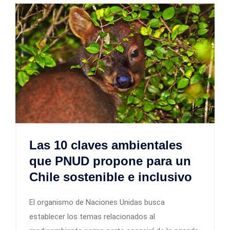
Las 10 claves ambientales
que PNUD propone para un
Chile sostenible e inclusivo
El organismo de Naciones Unidas busca
establecer los temas relacionados al