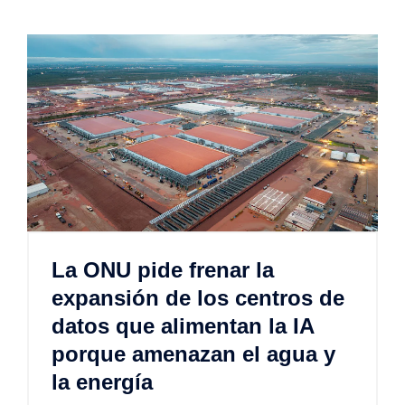
La ONU pide frenar la
expansión de los centros de
datos que alimentan la IA
porque amenazan el agua y
la energía