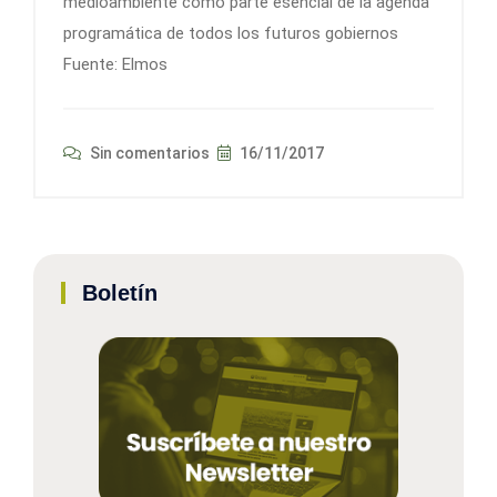
medioambiente como parte esencial de la agenda
programática de todos los futuros gobiernos
Fuente: Elmos
Sin comentarios
16/11/2017
Boletín