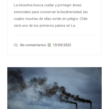
La iniciativa busca cuidar y proteger áreas
esenciales para conservar la biodiversidad, las
cuales muchas de ellas están en peligro. Chile
será uno de los primeros países en La
Sin comentarios
13/04/2022