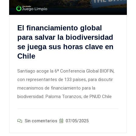
El financiamiento global
para salvar la biodiversidad
se juega sus horas clave en
Chile
Santiago acoge la 6ª Conferencia Global BIOFIN,
con representantes de 133 países, para discutir
mecanismos de financiamiento para la
biodiversidad. Paloma Toranzos, de PNUD Chile
Sin comentarios
07/05/2025