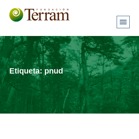
Etiqueta:
pnud