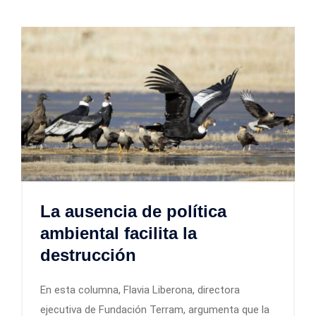
La ausencia de política
ambiental facilita la
destrucción
En esta columna, Flavia Liberona, directora
ejecutiva de Fundación Terram, argumenta que la