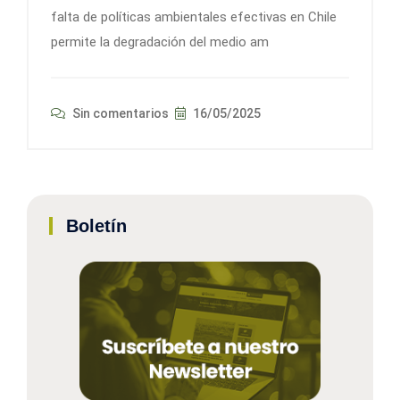
falta de políticas ambientales efectivas en Chile
permite la degradación del medio am
Sin comentarios
16/05/2025
Boletín