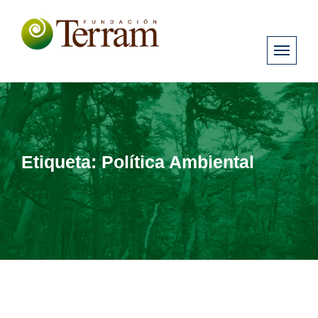
Etiqueta:
Política Ambiental