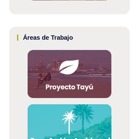
Áreas de Trabajo