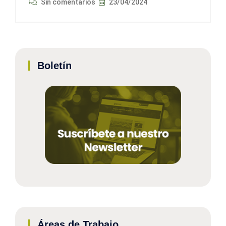
Sin comentarios
23/04/2024
Boletín
Áreas de Trabajo