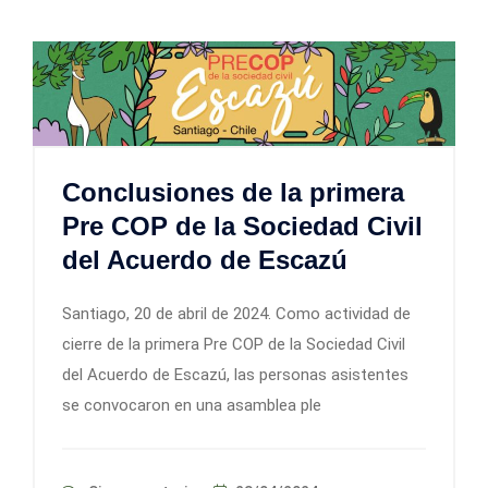
Conclusiones de la primera
Pre COP de la Sociedad Civil
del Acuerdo de Escazú
Santiago, 20 de abril de 2024. Como actividad de
cierre de la primera Pre COP de la Sociedad Civil
del Acuerdo de Escazú, las personas asistentes
se convocaron en una asamblea ple