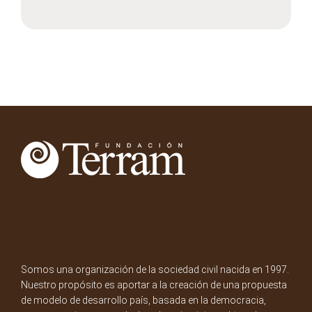
Somos una organización de la sociedad civil nacida en 1997.
Nuestro propósito es aportar a la creación de una propuesta
de modelo de desarrollo país, basada en la democracia,