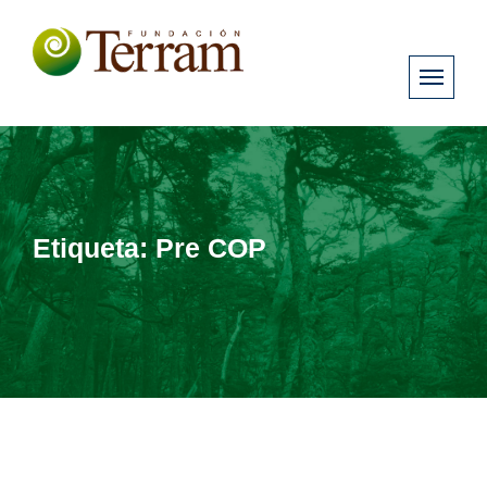
Etiqueta:
Pre COP