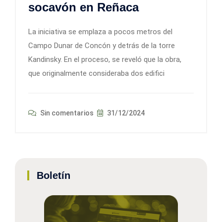
socavón en Reñaca
La iniciativa se emplaza a pocos metros del
Campo Dunar de Concón y detrás de la torre
Kandinsky. En el proceso, se reveló que la obra,
que originalmente consideraba dos edifici
Sin comentarios
31/12/2024
Boletín