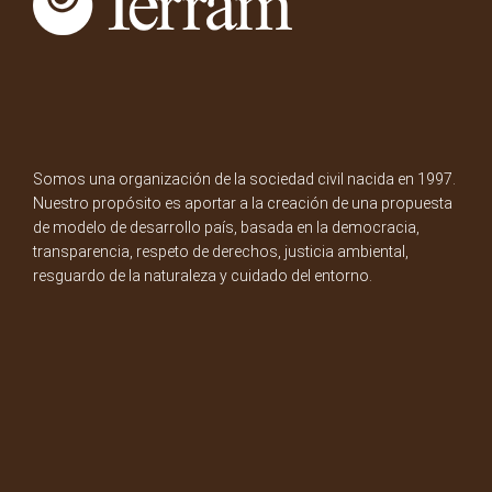
Somos una organización de la sociedad civil nacida en 1997.
Nuestro propósito es aportar a la creación de una propuesta
de modelo de desarrollo país, basada en la democracia,
transparencia, respeto de derechos, justicia ambiental,
resguardo de la naturaleza y cuidado del entorno.