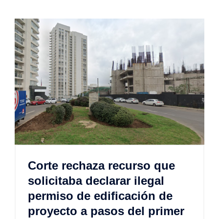
Corte rechaza recurso que
solicitaba declarar ilegal
permiso de edificación de
proyecto a pasos del primer