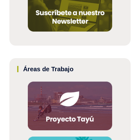
Áreas de Trabajo