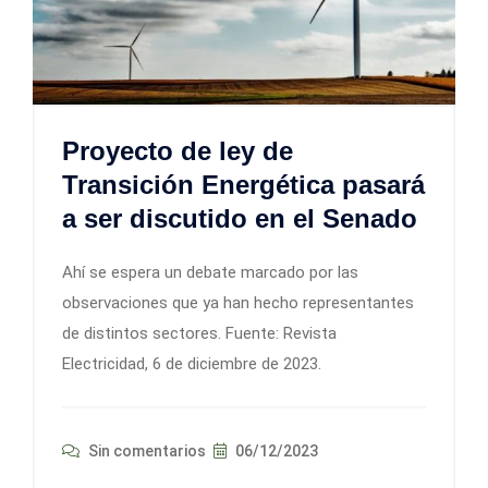
Proyecto de ley de
Transición Energética pasará
a ser discutido en el Senado
Ahí se espera un debate marcado por las
observaciones que ya han hecho representantes
de distintos sectores. Fuente: Revista
Electricidad, 6 de diciembre de 2023.
Sin comentarios
06/12/2023