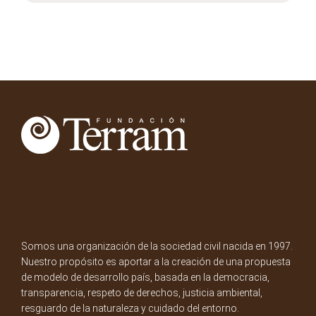
Somos una organización de la sociedad civil nacida en 1997.
Nuestro propósito es aportar a la creación de una propuesta
de modelo de desarrollo país, basada en la democracia,
transparencia, respeto de derechos, justicia ambiental,
resguardo de la naturaleza y cuidado del entorno.