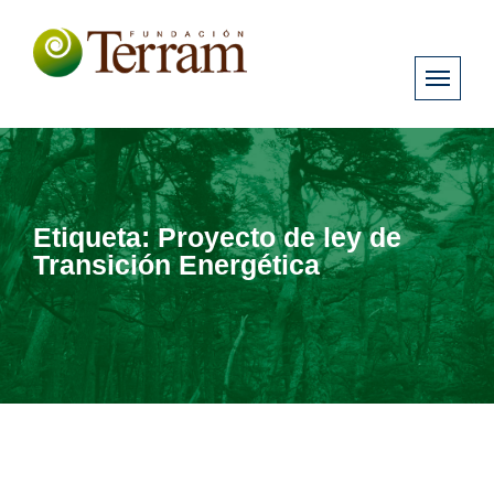
Etiqueta:
Proyecto de ley de
Transición Energética