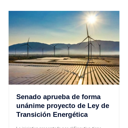
Senado aprueba de forma
unánime proyecto de Ley de
Transición Energética