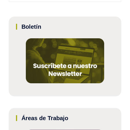
Boletín
Áreas de Trabajo