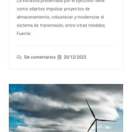
La iniciativa presentada por el Ejecutivo tiene
como objetivo impulsar proyectos de
almacenamiento, robustecer y modernizar el
sistema de transmisión, entre otras medidas.
Fuente:
Sin comentarios
20/12/2023