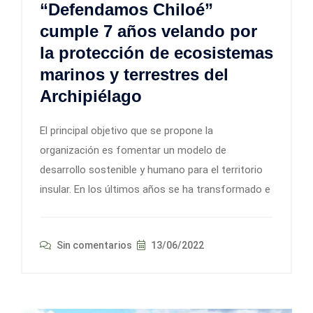
“Defendamos Chiloé”
cumple 7 años velando por
la protección de ecosistemas
marinos y terrestres del
Archipiélago
El principal objetivo que se propone la
organización es fomentar un modelo de
desarrollo sostenible y humano para el territorio
insular. En los últimos años se ha transformado e
Sin comentarios
13/06/2022