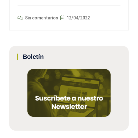
Sin comentarios
12/04/2022
Boletín