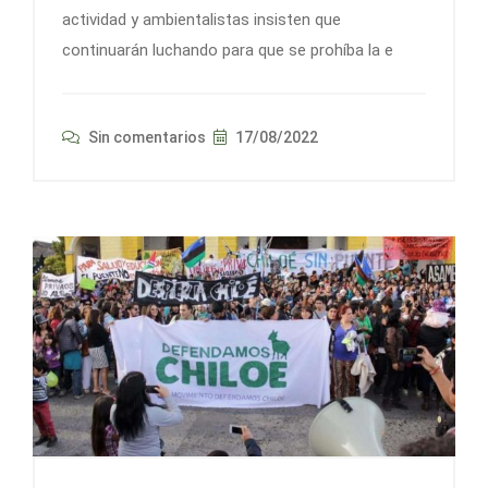
actividad y ambientalistas insisten que
continuarán luchando para que se prohíba la e
Sin comentarios
17/08/2022