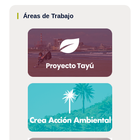
Áreas de Trabajo