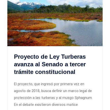
Proyecto de Ley Turberas
avanza al Senado a tercer
trámite constitucional
El proyecto, que ingresó por primera vez en
agosto de 2018, busca definir un marco legal de
protección a las turberas y al musgo Sphagnum.
En el debate existieron diversos matice