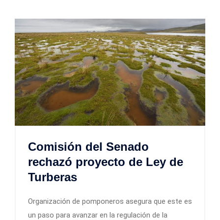
Comisión del Senado
rechazó proyecto de Ley de
Turberas
Organización de pomponeros asegura que este es
un paso para avanzar en la regulación de la