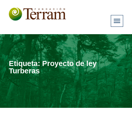
Etiqueta:
Proyecto de ley
Turberas