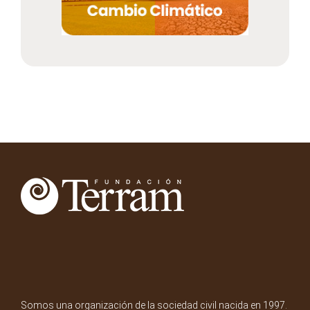
Somos una organización de la sociedad civil nacida en 1997.