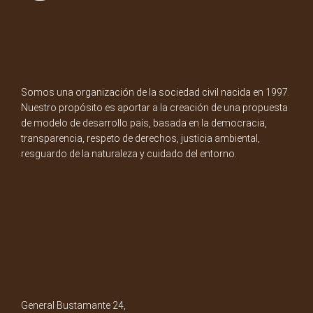
Somos una organización de la sociedad civil nacida en 1997.
Nuestro propósito es aportar a la creación de una propuesta
de modelo de desarrollo país, basada en la democracia,
transparencia, respeto de derechos, justicia ambiental,
resguardo de la naturaleza y cuidado del entorno.
General Bustamante 24,