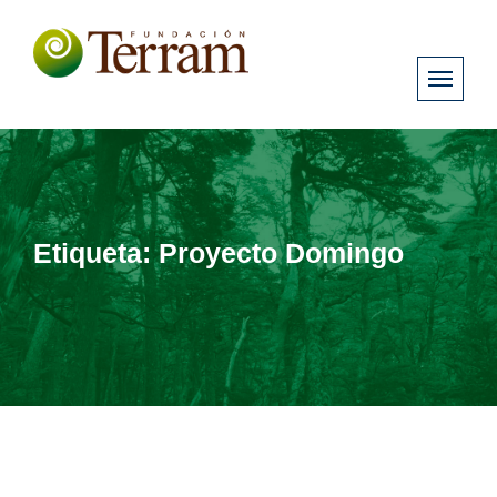
Etiqueta:
Proyecto Domingo