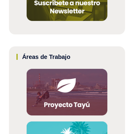
Áreas de Trabajo