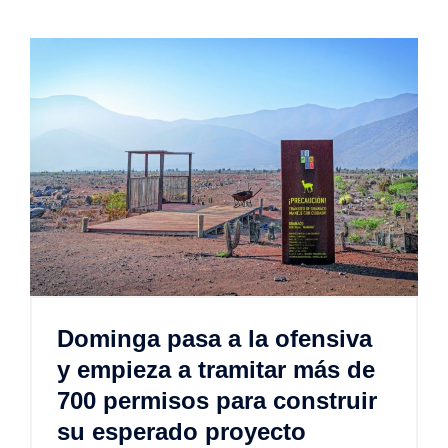
Dominga pasa a la ofensiva
y empieza a tramitar más de
700 permisos para construir
su esperado proyecto