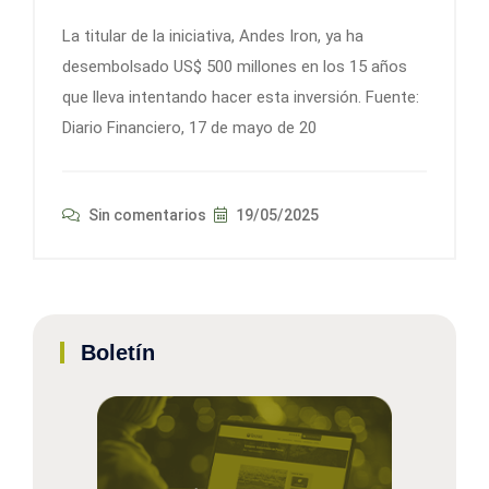
La titular de la iniciativa, Andes Iron, ya ha
desembolsado US$ 500 millones en los 15 años
que lleva intentando hacer esta inversión. Fuente:
Diario Financiero, 17 de mayo de 20
Sin comentarios
19/05/2025
Boletín