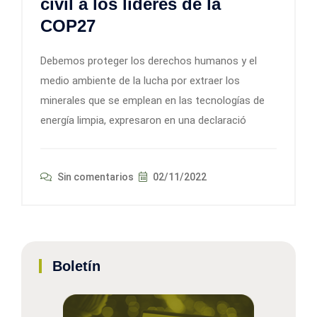
civil a los líderes de la
COP27
Debemos proteger los derechos humanos y el
medio ambiente de la lucha por extraer los
minerales que se emplean en las tecnologías de
energía limpia, expresaron en una declaració
Sin comentarios
02/11/2022
Boletín