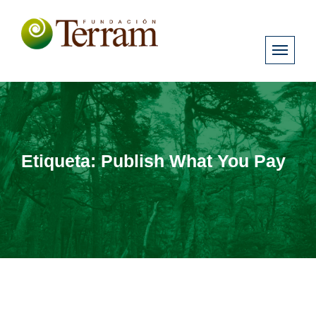
Etiqueta:
Publish What You Pay