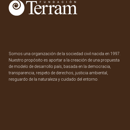
Somos una organización de la sociedad civil nacida en 1997.
Nuestro propósito es aportar a la creación de una propuesta
de modelo de desarrollo país, basada en la democracia,
transparencia, respeto de derechos, justicia ambiental,
resguardo de la naturaleza y cuidado del entorno.