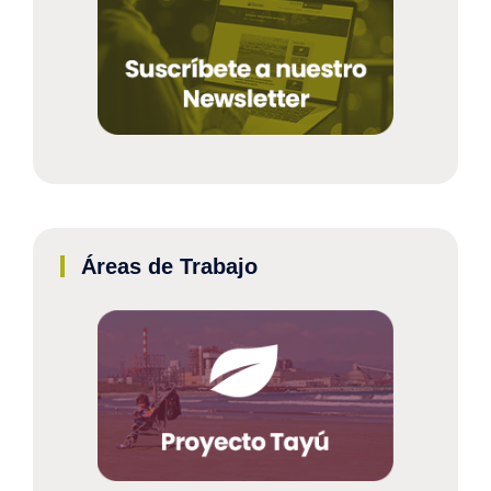
Áreas de Trabajo