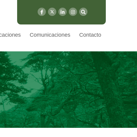
caciones
Comunicaciones
Contacto