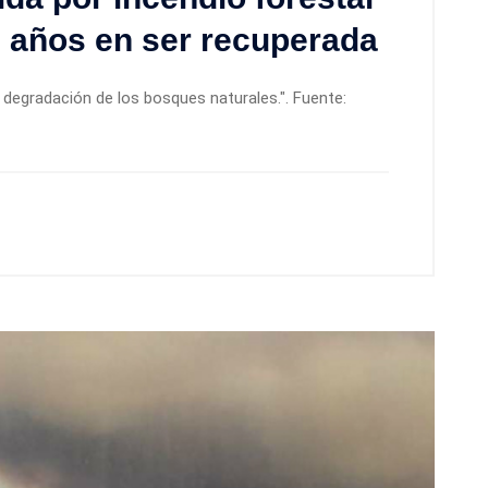
0 años en ser recuperada
 degradación de los bosques naturales.". Fuente: