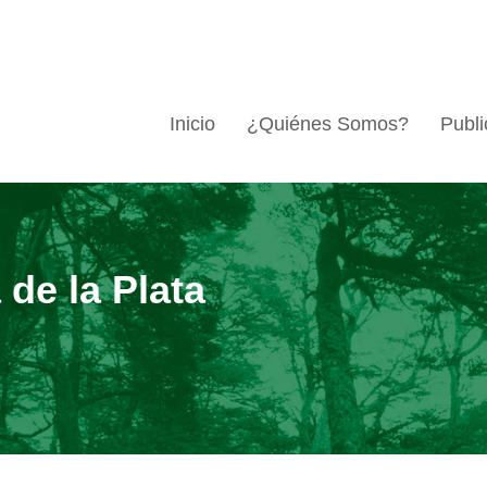
Inicio
¿Quiénes Somos?
Publi
de la Plata