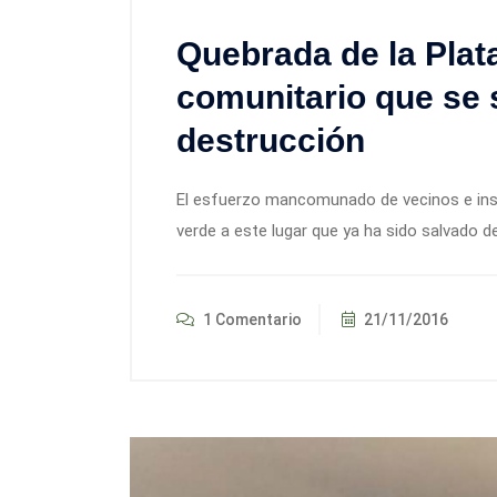
Quebrada de la Plat
comunitario que se 
destrucción
El esfuerzo mancomunado de vecinos e insti
verde a este lugar que ya ha sido salvado 
1 Comentario
21/11/2016