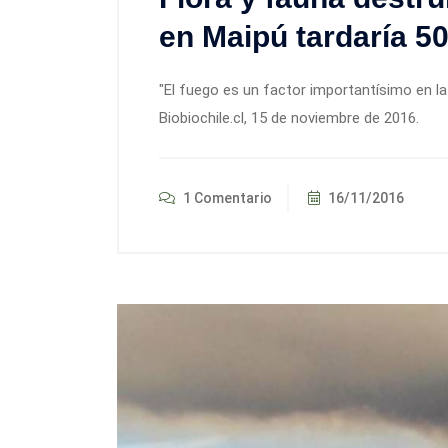
en Maipú tardaría 5
"El fuego es un factor importantísimo en la
Biobiochile.cl, 15 de noviembre de 2016.
1 Comentario
16/11/2016