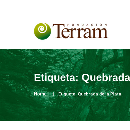
Etiqueta:
Quebrada 
Home
Etiqueta:
Quebrada de la Plata