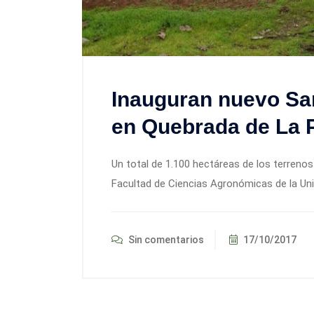
Inauguran nuevo San
en Quebrada de La P
Un total de 1.100 hectáreas de los terrenos
Facultad de Ciencias Agronómicas de la Uni
Sin comentarios
17/10/2017