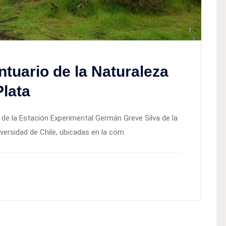
tuario de la Naturaleza
lata
 de la Estación Experimental Germán Greve Silva de la
versidad de Chile, ubicadas en la com