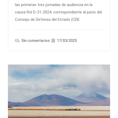
las primeras tres jornadas de audiencia en la
causa Rol D-31-2024, correspondiente al juicio del
Consejo de Defensa del Estado (CDE
Sin comentarios
17/03/2025