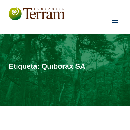
Etiqueta:
Quiborax SA