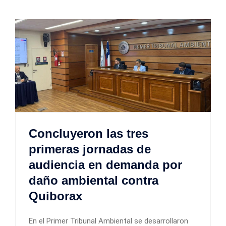
Concluyeron las tres
primeras jornadas de
audiencia en demanda por
daño ambiental contra
Quiborax
En el Primer Tribunal Ambiental se desarrollaron