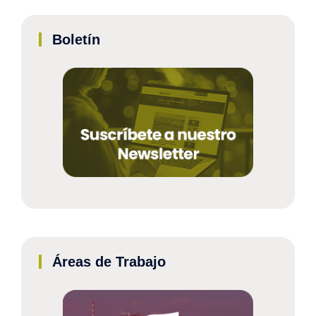
Boletín
Áreas de Trabajo