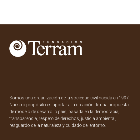
Somos una organización de la sociedad civil nacida en 1997.
Nuestro propósito es aportar a la creación de una propuesta
de modelo de desarrollo país, basada en la democracia,
transparencia, respeto de derechos, justicia ambiental,
resguardo de la naturaleza y cuidado del entorno.