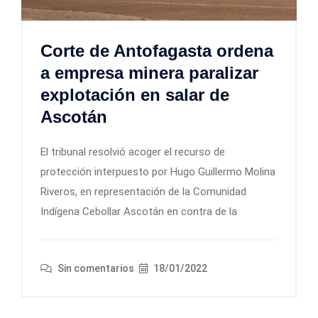
Corte de Antofagasta ordena
a empresa minera paralizar
explotación en salar de
Ascotán
El tribunal resolvió acoger el recurso de
protección interpuesto por Hugo Guillermo Molina
Riveros, en representación de la Comunidad
Indígena Cebollar Ascotán en contra de la
Sin comentarios
18/01/2022