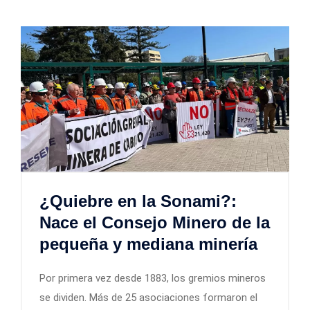
¿Quiebre en la Sonami?:
Nace el Consejo Minero de la
pequeña y mediana minería
Por primera vez desde 1883, los gremios mineros
se dividen. Más de 25 asociaciones formaron el