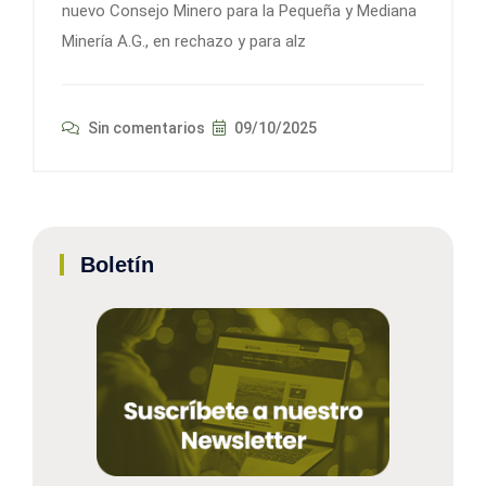
nuevo Consejo Minero para la Pequeña y Mediana
Minería A.G., en rechazo y para alz
Sin comentarios
09/10/2025
Boletín