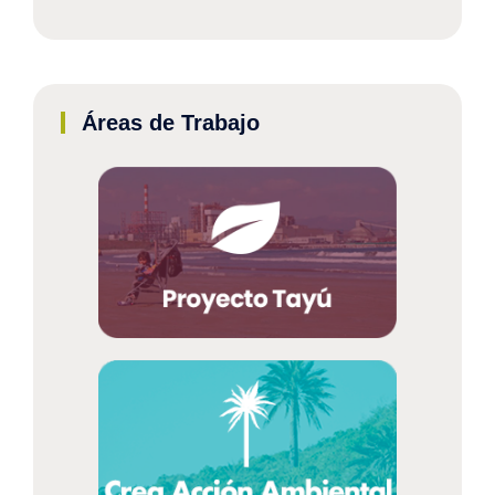
Áreas de Trabajo