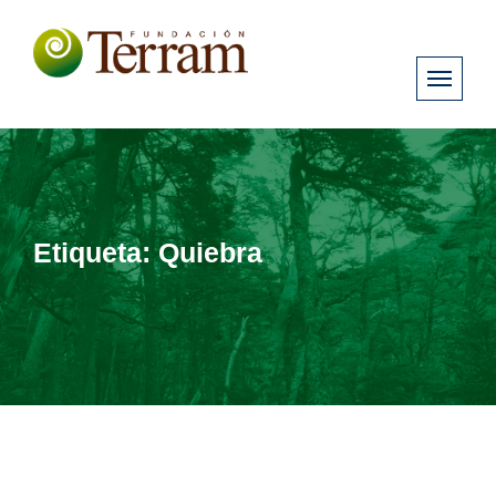
Etiqueta:
Quiebra