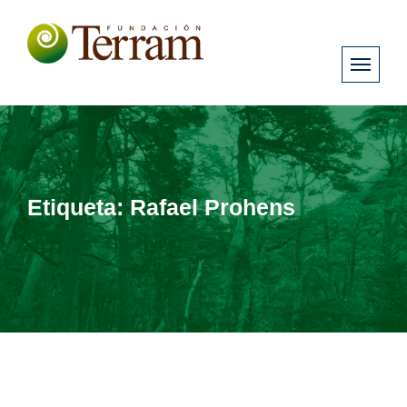
Etiqueta:
Rafael Prohens