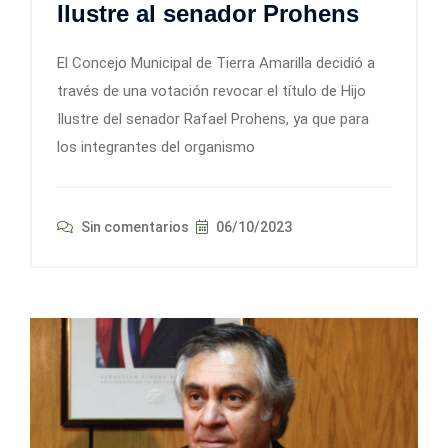
Ilustre al senador Prohens
El Concejo Municipal de Tierra Amarilla decidió a
través de una votación revocar el título de Hijo
Ilustre del senador Rafael Prohens, ya que para
los integrantes del organismo
Sin comentarios
06/10/2023