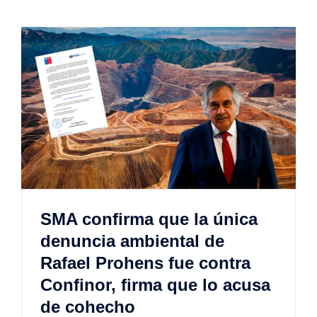
SMA confirma que la única
denuncia ambiental de
Rafael Prohens fue contra
Confinor, firma que lo acusa
de cohecho