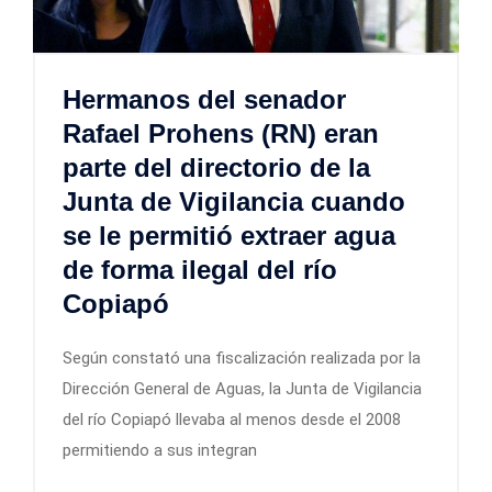
Hermanos del senador
Rafael Prohens (RN) eran
parte del directorio de la
Junta de Vigilancia cuando
se le permitió extraer agua
de forma ilegal del río
Copiapó
Según constató una fiscalización realizada por la
Dirección General de Aguas, la Junta de Vigilancia
del río Copiapó llevaba al menos desde el 2008
permitiendo a sus integran