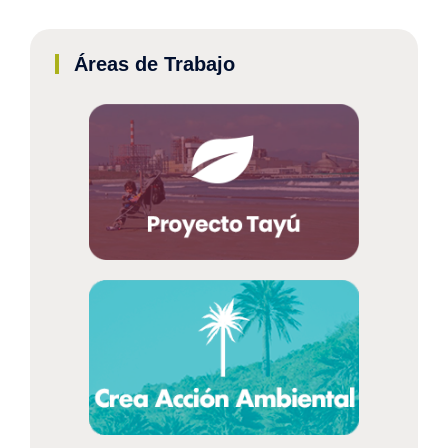
Áreas de Trabajo