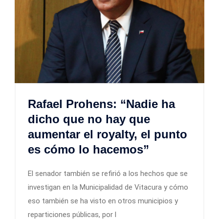
Rafael Prohens: “Nadie ha
dicho que no hay que
aumentar el royalty, el punto
es cómo lo hacemos”
El senador también se refirió a los hechos que se
investigan en la Municipalidad de Vitacura y cómo
eso también se ha visto en otros municipios y
reparticiones públicas, por l