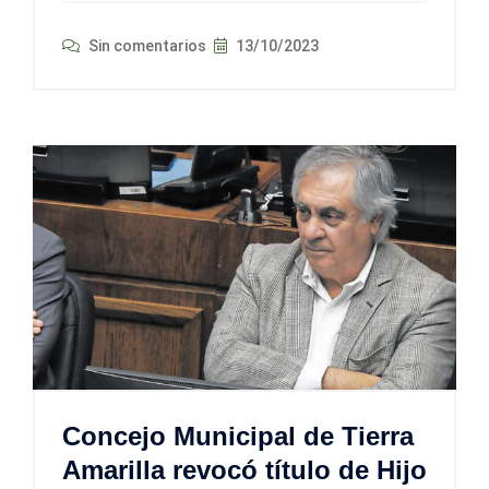
Sin comentarios
13/10/2023
Concejo Municipal de Tierra
Amarilla revocó título de Hijo