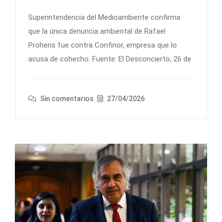
Superintendencia del Medioambiente confirma
que la única denuncia ambiental de Rafael
Prohens fue contra Confinor, empresa que lo
acusa de cohecho. Fuente: El Desconcierto, 26 de
Sin comentarios
27/04/2026