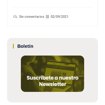
Sin comentarios
02/09/2021
Boletín