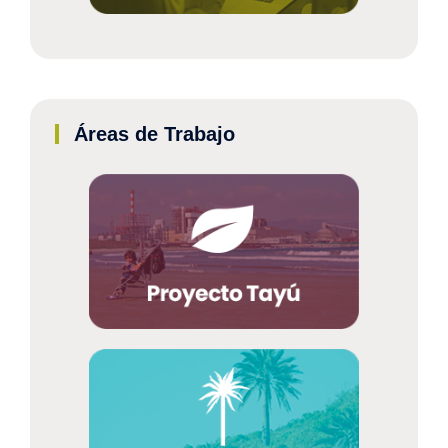
Áreas de Trabajo