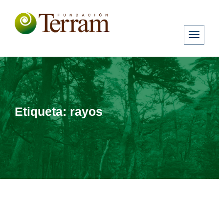
Etiqueta:
rayos