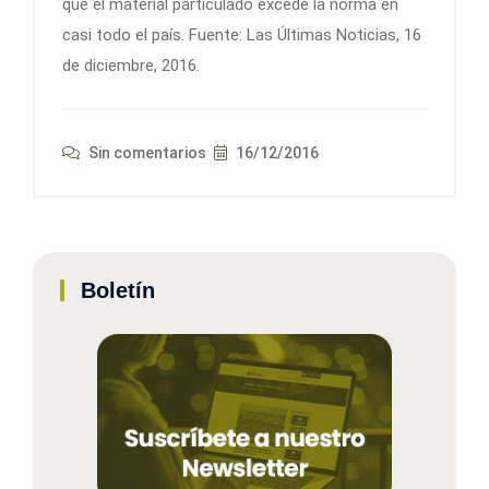
que el material particulado excede la norma en
casi todo el país. Fuente: Las Últimas Noticias, 16
de diciembre, 2016.
Sin comentarios
16/12/2016
Boletín