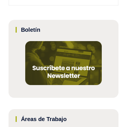
Boletín
Áreas de Trabajo