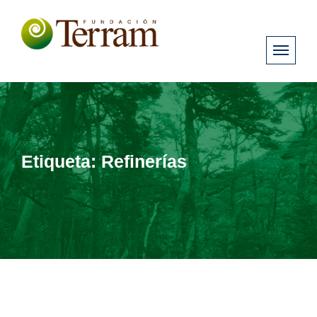
Etiqueta:
Refinerías