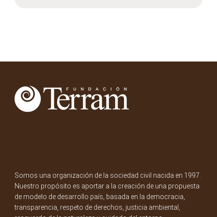
Somos una organización de la sociedad civil nacida en 1997.
Nuestro propósito es aportar a la creación de una propuesta
de modelo de desarrollo país, basada en la democracia,
transparencia, respeto de derechos, justicia ambiental,