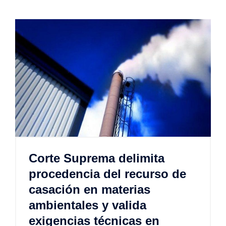
Corte Suprema delimita
procedencia del recurso de
casación en materias
ambientales y valida
exigencias técnicas en