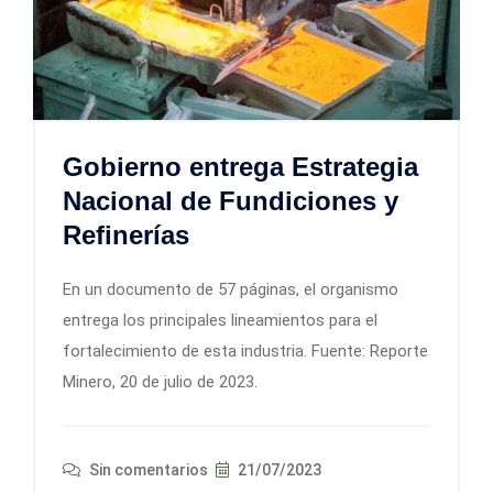
Gobierno entrega Estrategia
Nacional de Fundiciones y
Refinerías
En un documento de 57 páginas, el organismo
entrega los principales lineamientos para el
fortalecimiento de esta industria. Fuente: Reporte
Minero, 20 de julio de 2023.
Sin comentarios
21/07/2023