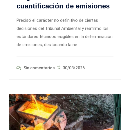
cuantificación de emisiones
Precisó el carácter no definitivo de ciertas
decisiones del Tribunal Ambiental y reafirmó los
estándares técnicos exigibles en la determinación
de emisiones, destacando la ne
Sin comentarios
30/03/2026