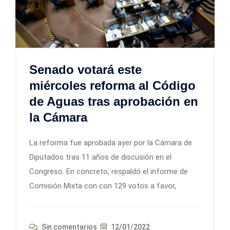
Senado votará este
miércoles reforma al Código
de Aguas tras aprobación en
la Cámara
La reforma fue aprobada ayer por la Cámara de
Diputados tras 11 años de discusión en el
Congreso. En concreto, respaldó el informe de
Comisión Mixta con con 129 votos a favor,
Sin comentarios
12/01/2022