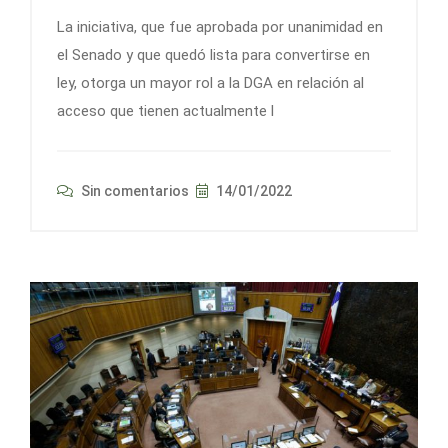
La iniciativa, que fue aprobada por unanimidad en
el Senado y que quedó lista para convertirse en
ley, otorga un mayor rol a la DGA en relación al
acceso que tienen actualmente l
Sin comentarios
14/01/2022