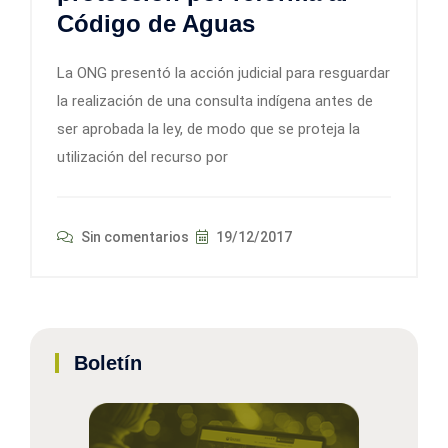
Código de Aguas
La ONG presentó la acción judicial para resguardar
la realización de una consulta indígena antes de
ser aprobada la ley, de modo que se proteja la
utilización del recurso por
Sin comentarios
19/12/2017
Boletín