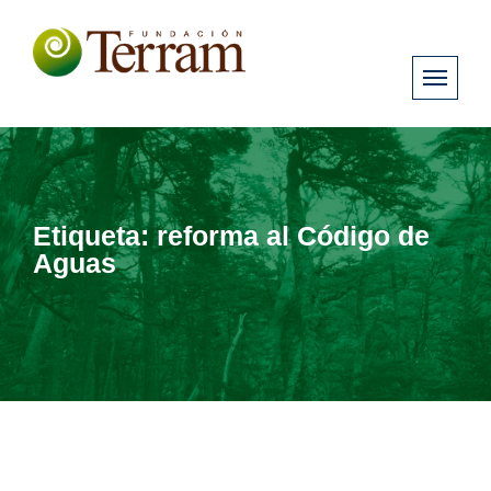
Etiqueta:
reforma al Código de
Aguas