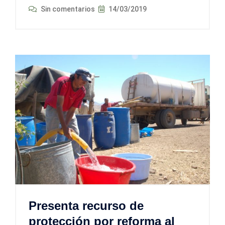
Sin comentarios
14/03/2019
Presenta recurso de
protección por reforma al