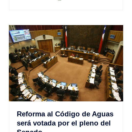
Reforma al Código de Aguas
será votada por el pleno del