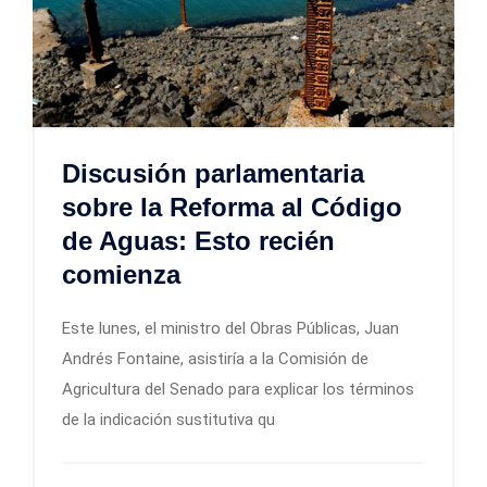
Discusión parlamentaria
sobre la Reforma al Código
de Aguas: Esto recién
comienza
Este lunes, el ministro del Obras Públicas, Juan
Andrés Fontaine, asistiría a la Comisión de
Agricultura del Senado para explicar los términos
de la indicación sustitutiva qu