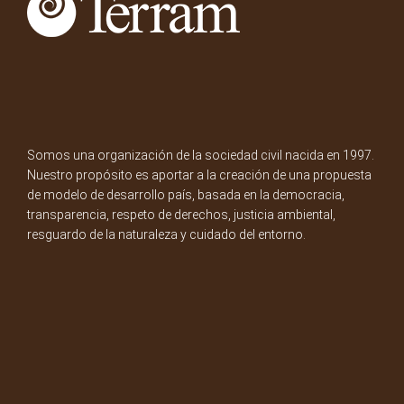
Somos una organización de la sociedad civil nacida en 1997.
Nuestro propósito es aportar a la creación de una propuesta
de modelo de desarrollo país, basada en la democracia,
transparencia, respeto de derechos, justicia ambiental,
resguardo de la naturaleza y cuidado del entorno.