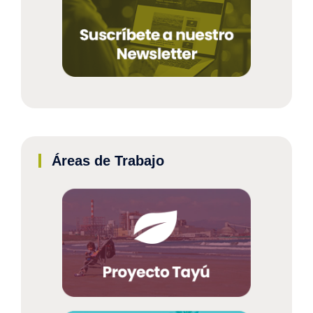
Áreas de Trabajo