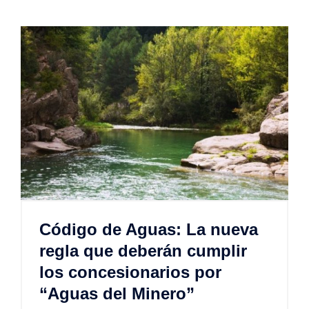
Código de Aguas: La nueva
regla que deberán cumplir
los concesionarios por
“Aguas del Minero”