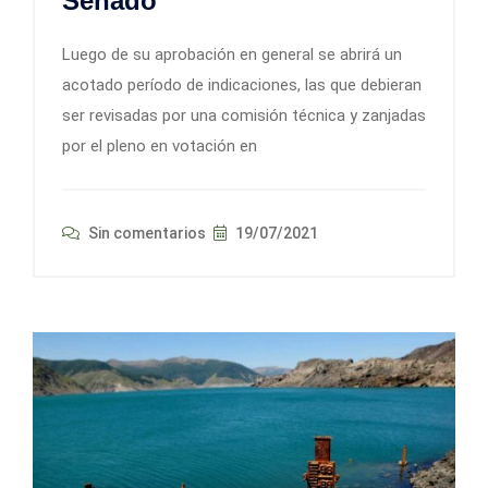
Senado
Luego de su aprobación en general se abrirá un
acotado período de indicaciones, las que debieran
ser revisadas por una comisión técnica y zanjadas
por el pleno en votación en
Sin comentarios
19/07/2021