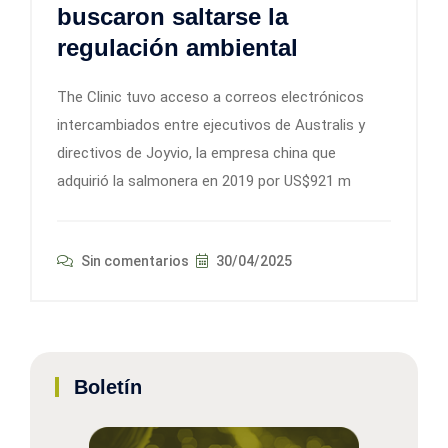
buscaron saltarse la
regulación ambiental
The Clinic tuvo acceso a correos electrónicos
intercambiados entre ejecutivos de Australis y
directivos de Joyvio, la empresa china que
adquirió la salmonera en 2019 por US$921 m
Sin comentarios
30/04/2025
Boletín