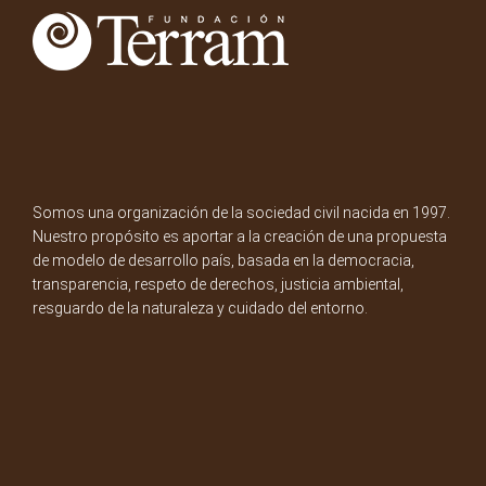
Somos una organización de la sociedad civil nacida en 1997.
Nuestro propósito es aportar a la creación de una propuesta
de modelo de desarrollo país, basada en la democracia,
transparencia, respeto de derechos, justicia ambiental,
resguardo de la naturaleza y cuidado del entorno.