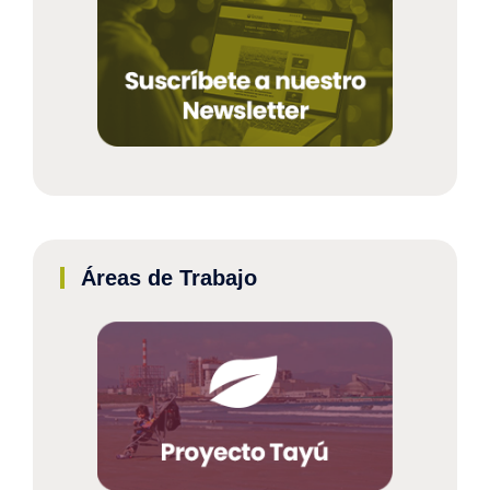
Áreas de Trabajo