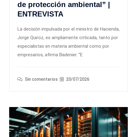
de protección ambiental” |
ENTREVISTA
La decisión impulsada por el ministro de Hacienda,
Jorge Quiroz, es ampliamente criticada, tanto por
especialistas en materia ambiental como por
empresarios, afirma Badenier. “E
Sin comentarios
20/07/2026