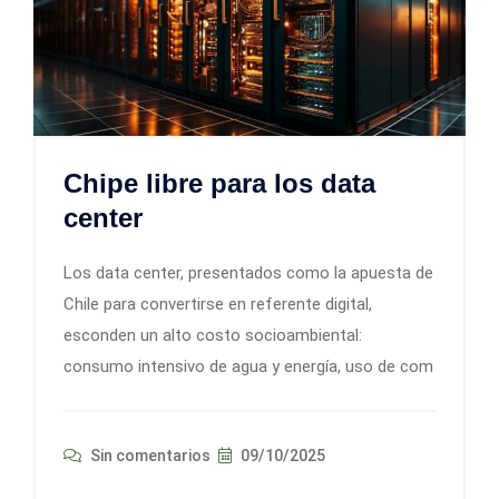
Chipe libre para los data
center
Los data center, presentados como la apuesta de
Chile para convertirse en referente digital,
esconden un alto costo socioambiental:
consumo intensivo de agua y energía, uso de com
Sin comentarios
09/10/2025