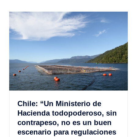
Chile: “Un Ministerio de
Hacienda todopoderoso, sin
contrapeso, no es un buen
escenario para regulaciones