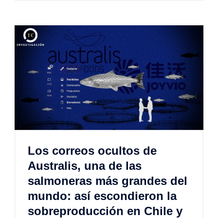
Los correos ocultos de
Australis, una de las
salmoneras más grandes del
mundo: así escondieron la
sobreproducción en Chile y