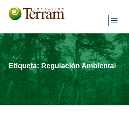
Etiqueta:
Regulación Ambiental