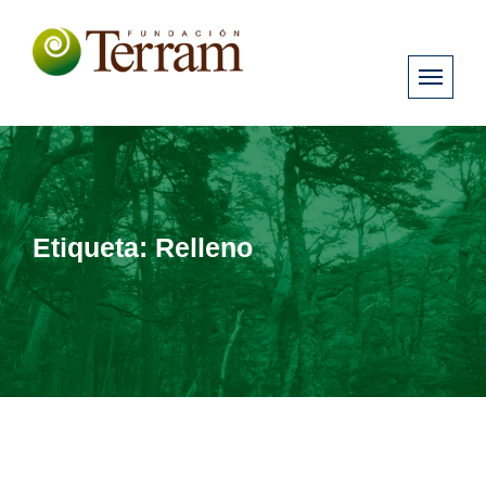
Etiqueta:
Relleno