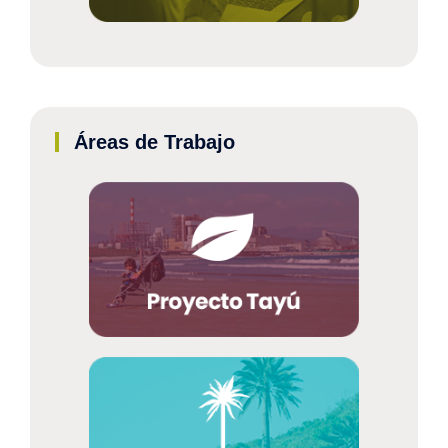
Áreas de Trabajo