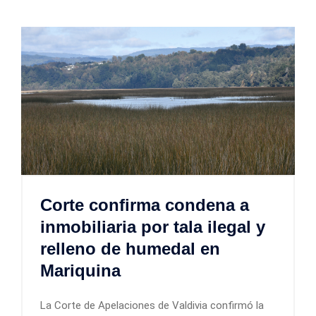
Corte confirma condena a
inmobiliaria por tala ilegal y
relleno de humedal en
Mariquina
La Corte de Apelaciones de Valdivia confirmó la