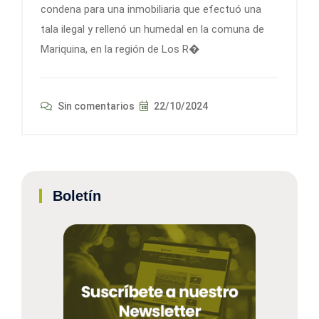
condena para una inmobiliaria que efectuó una
tala ilegal y rellenó un humedal en la comuna de
Mariquina, en la región de Los R�
Sin comentarios
22/10/2024
Boletín