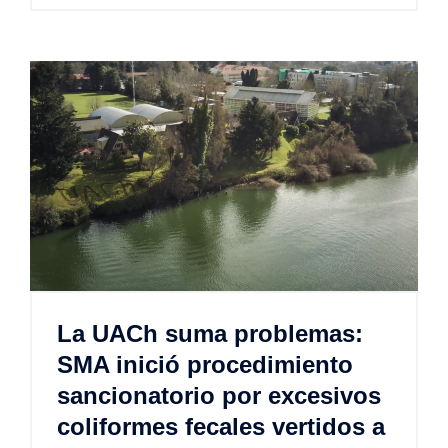
La UACh suma problemas:
SMA inició procedimiento
sancionatorio por excesivos
coliformes fecales vertidos a