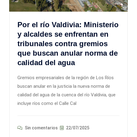
Por el río Valdivia: Ministerio
y alcaldes se enfrentan en
tribunales contra gremios
que buscan anular norma de
calidad del agua
Gremios empresariales de la región de Los Ríos
buscan anular en la justicia la nueva norma de
calidad del agua de la cuenca del río Valdivia, que
incluye ríos como el Calle Cal
Sin comentarios
22/07/2025