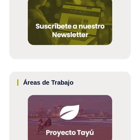
Áreas de Trabajo