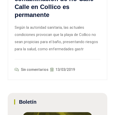
Calle en Collico es
permanente
Según la autoridad sanitaria, las actuales
condiciones provocan que la playa de Collico no
sean propicias para el baño, presentando riesgos
para la salud, como enfermedades gastr
Sin comentarios
13/03/2019
Boletín