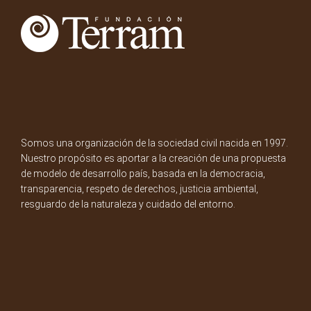
Somos una organización de la sociedad civil nacida en 1997.
Nuestro propósito es aportar a la creación de una propuesta
de modelo de desarrollo país, basada en la democracia,
transparencia, respeto de derechos, justicia ambiental,
resguardo de la naturaleza y cuidado del entorno.