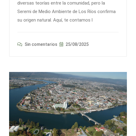
diversas teorías entre la comunidad, pero la
Seremi de Medio Ambiente de Los Ríos confirma
su origen natural. Aquí, te contamos l
Sin comentarios
25/08/2025