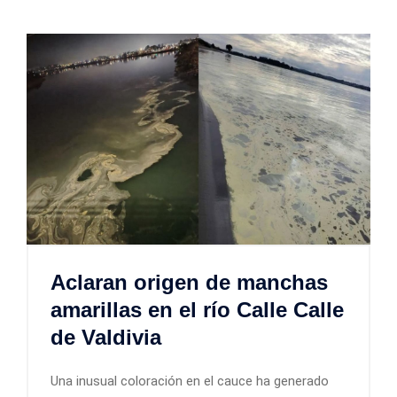
Aclaran origen de manchas
amarillas en el río Calle Calle
de Valdivia
Una inusual coloración en el cauce ha generado