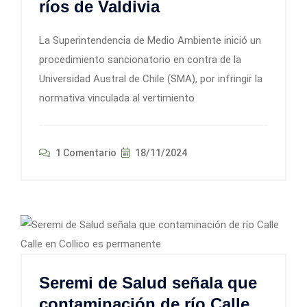
ríos de Valdivia
La Superintendencia de Medio Ambiente inició un
procedimiento sancionatorio en contra de la
Universidad Austral de Chile (SMA), por infringir la
normativa vinculada al vertimiento
1 Comentario
18/11/2024
Seremi de Salud señala que
contaminación de río Calle