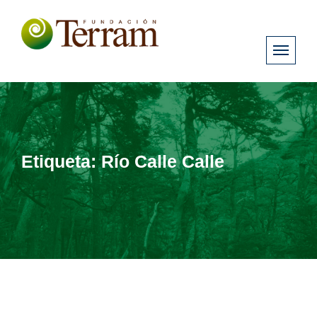
Etiqueta:
Río Calle Calle